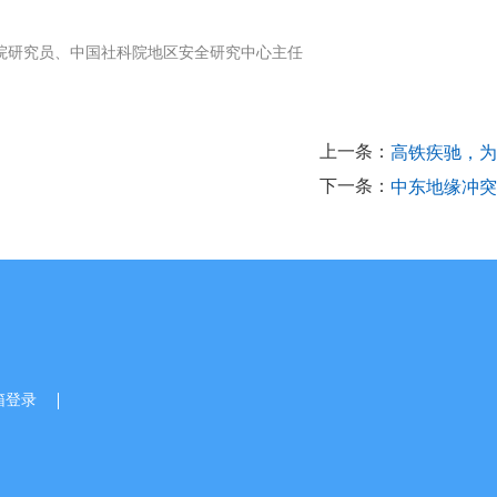
究院研究员、中国社科院地区安全研究中心主任
上一条：
高铁疾驰，为
下一条：
中东地缘冲突
箱登录