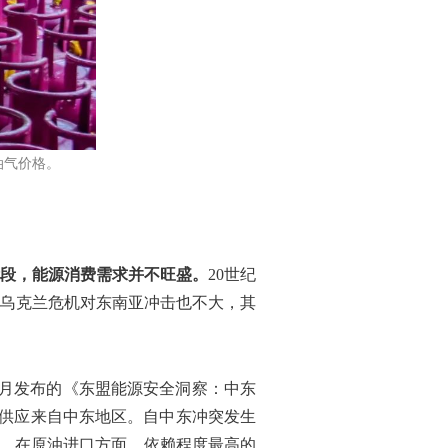
石油气价格。
段，能源消费需求并不旺盛。
20世纪
发的乌克兰危机对东南亚冲击也不大，其
4月发布的《东盟能源安全洞察：中东
然气供应来自中东地区。自中东冲突发生
同。在原油进口方面，依赖程度最高的