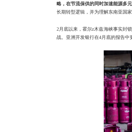
略，在节流保供的同时加速能源多元
长期转型逻辑，并为理解东南亚国家
2月底以来，霍尔z木兹海峡事实封
战。亚洲开发银行在4月底的报告中更