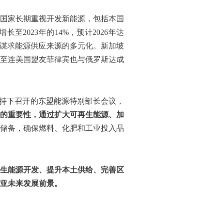
国家长期重视开发新能源，包括本国
2023年的14%，预计2026年达
谋求能源供应来源的多元化。新加坡
至连美国盟友菲律宾也与俄罗斯达成
主持下召开的东盟能源特别部长会议，
的重要性，通过扩大可再生能源、加
储备，确保燃料、化肥和工业投入品
生能源开发、提升本土供给、完善区
亚未来发展前景。