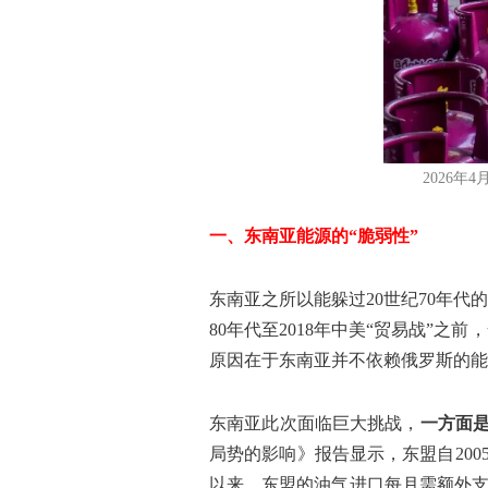
2026年
一、东南亚能源的“脆弱性”
东南亚之所以能躲过20世纪70年代
80年代至2018年中美“贸易战”
原因在于东南亚并不依赖俄罗斯的能
东南亚此次面临巨大挑战，
一方面
局势的影响》报告显示，东盟自200
以来，东盟的油气进口每月需额外支