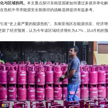
化与区域协同。
本文重点探讨东南亚国家如何通过多措并举化解
在危机中寻求能源安全新路径的战略选择提供有益参考。
锁引发“史上最严重的能源危机”。东南亚地区在能源供应、经济
新了经济预测，认为今年该区域经济增长为4.7%，比4月初的预