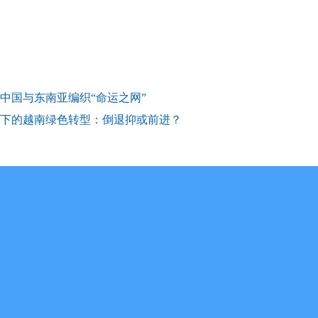
中国与东南亚编织“命运之网”
下的越南绿色转型：倒退抑或前进？