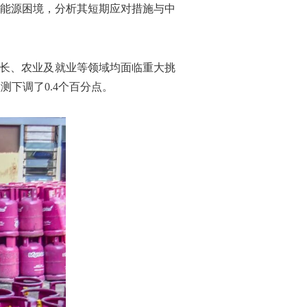
能源困境，分析其短期应对措施与中
增长、农业及就业等领域均面临重大挑
测下调了0.4个百分点。