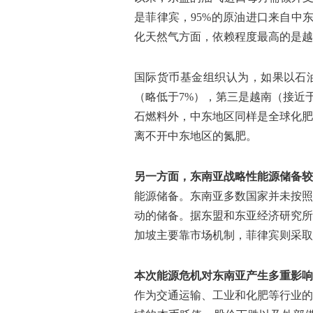
是菲律宾，95%的原油进口来自中东
化天然气方面，依赖程度最高的是越南
国际货币基金组织认为，如果以石油
（略低于7%），第三是越南（接近
石燃料外，中东地区同样是全球化肥
离不开中东地区的氮肥。
另一方面，东南亚战略性能源储备较
能源储备。东南亚多数国家并未按照
动的储备。据东盟和东亚经济研究所
加坡主要靠市场机制，菲律宾则采取临
本次能源危机对东南亚产生多重影响
作为交通运输、工业和化肥等行业的