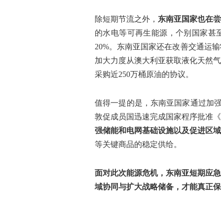
除短期节流之外，
东南亚国家也在尝
的水电等可再生能源，个别国家甚至考
20%。东南亚国家还在改善交通运
加大力度从澳大利亚获取液化天然气
采购近250万桶原油的协议。
值得一提的是，东南亚国家通过加强
敦促成员国迅速完成国家程序批准《
强储能和电网基础设施以及促进区域
等关键商品的稳定供给。
面对此次能源危机，东南亚短期应急
域协同与扩大战略储备，才能真正保