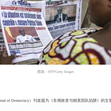
图源：AFP/Getty Images
urnal of Democracy）刊发题为《非洲政变与精英部队陷阱