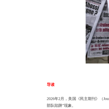
导读
2026年2月，美国《民主期刊》（Jo
部队陷阱”现象。