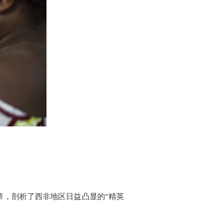
》的文章，剖析了西非地区日益凸显的“精英