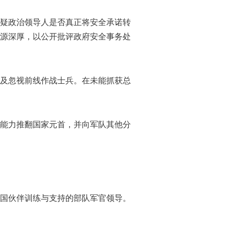
疑政治领导人是否真正将安全承诺转
部队渊源深厚，以公开批评政府安全事务处
及忽视前线作战士兵。在未能抓获总
能力推翻国家元首，并向军队其他分
过外国伙伴训练与支持的部队军官领导。