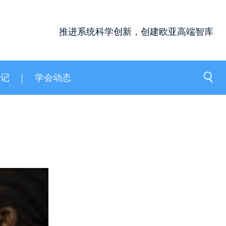
推进系统科学创新，创建欧亚高端智库
手记
学会动态