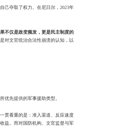
自己夺取了权力。在尼日尔，2023年
果不仅是政变频发，更是民主制度的
是对文官统治合法性崩溃的认知，以
所优先提供的军事援助类型。
一贯看重的是：准入渠道、反应速度
收益。而对国防机构、文官监督与军