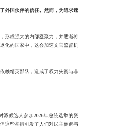
了外国伙伴的信任。然而，为追求速
，形成强大的内部凝聚力，并逐渐将
退化的国家中，这会加速文官监督机
依赖精英部队，造成了权力失衡与非
对派候选人参加2026年总统选举的资
但这些举措引发了人们对民主倒退与