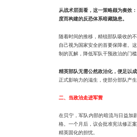
从战术层面看，这一策略颇为奏效：
度而构建的反恐体系暗藏隐患。
随着时间的推移，精锐部队吸收的不
自己视为国家安全的首要保障者。这
制的瓦解，降低军队干预政治的门槛
精英部队无需公然政治化，便足以成
正式影响力的滋生，使部分部队产生
二、当政治走进军营
在贝宁，军队内部的暗流与日益加剧的
格。一个月后，议会批准宪法修正案
精英固化的担忧。