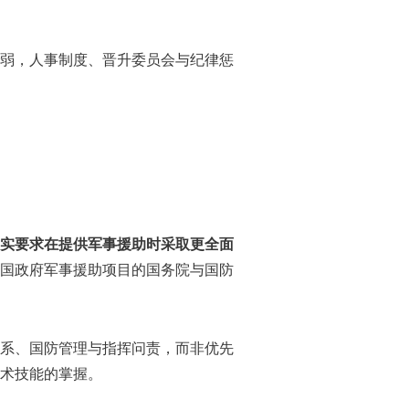
弱，人事制度、晋升委员会与纪律惩
实要求在提供军事援助时采取更全面
国政府军事援助项目的国务院与国防
系、国防管理与指挥问责，而非优先
术技能的掌握。