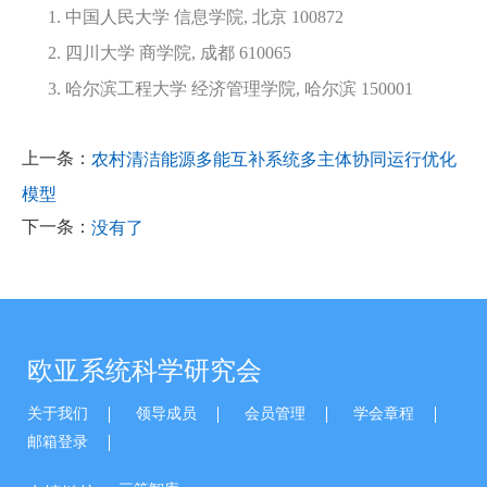
1. 中国人民大学 信息学院, 北京 100872
2. 四川大学 商学院, 成都 610065
3. 哈尔滨工程大学 经济管理学院, 哈尔滨 150001
上一条：
农村清洁能源多能互补系统多主体协同运行优化
模型
下一条：
没有了
欧亚系统科学研究会
关于我们
领导成员
会员管理
学会章程
邮箱登录