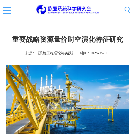
重要战略资源量价时空演化特征研究
来源：《系统工程理论与实践》
时间：2026-06-02