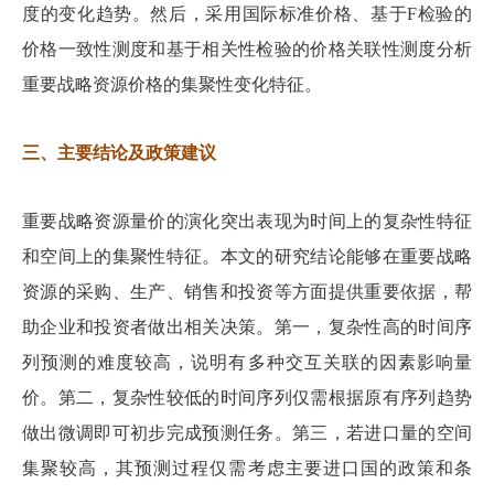
度的变化趋势。然后，采用国际标准价格、基于F检验的
价格一致性测度和基于相关性检验的价格关联性测度分析
重要战略资源价格的集聚性变化特征。
三、主要结论及政策建议
重要战略资源量价的演化突出表现为时间上的复杂性特征
和空间上的集聚性特征。本文的研究结论能够在重要战略
资源的采购、生产、销售和投资等方面提供重要依据，帮
助企业和投资者做出相关决策。第一，复杂性高的时间序
列预测的难度较高，说明有多种交互关联的因素影响量
价。第二，复杂性较低的时间序列仅需根据原有序列趋势
做出微调即可初步完成预测任务。第三，若进口量的空间
集聚较高，其预测过程仅需考虑主要进口国的政策和条