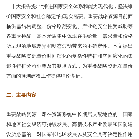
二十大报告提出“推进国家安全体系和能力现代化，坚决维
护国家安全和社会稳定”的现实需要。重要战略资源目前面
临供需结构调整、价格剧烈变化、产业链安全性受威胁等
各重大挑战，基本矛盾集中体现在供给量、需求量和价格
所呈现的地域差异和动态波动带来的不确定性。本文提出
重要战略资源量价时间演化的复杂性特征和空间演化的集
聚性特征分析框架及其测度方式，为重要战略资源在量价
方面的预测建模工作提供理论基础。
二、主要内容
重要战略资源，即在资源系统中长期居支配地位的，国家
和地区社会经济可持续发展、高新技术产业发展和国防建
设所必需的，对国家和地区发展以及安全具有决定性作用