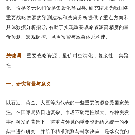
化、价格多元化和价格集聚化等四类. 研究结果为我国各
重要战略资源的预测建模和决策分析提供了重点方向和
具体数据分析指导, 有助于实现重要战略资源高精度的量
价预测、宏观调控、风险预警与应急体系构建.
关键词：
重要战略资源；量价时空演化；复杂性；集聚
性
一、研究背景与意义
以石油、黄金、大豆等为代表的一些重要资源备受国家关
注。在国际局势日趋复杂、市场不确定性增大、各种突发
事件频发的背景下，将重点领域的重要资源纳入统一的框
架中进行研究，并给予精准预测与科学决策，是落实党的