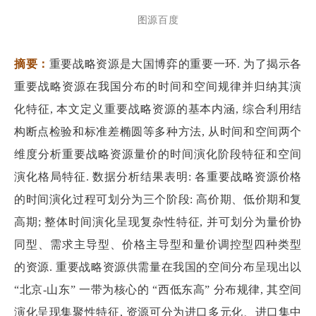
图源百度
摘要：
重要战略资源是大国博弈的重要一环. 为了揭示各
重要战略资源在我国分布的时间和空间规律并归纳其演
化特征, 本文定义重要战略资源的基本内涵, 综合利用结
构断点检验和标准差椭圆等多种方法, 从时间和空间两个
维度分析重要战略资源量价的时间演化阶段特征和空间
演化格局特征. 数据分析结果表明: 各重要战略资源价格
的时间演化过程可划分为三个阶段: 高价期、低价期和复
高期; 整体时间演化呈现复杂性特征, 并可划分为量价协
同型、需求主导型、价格主导型和量价调控型四种类型
的资源. 重要战略资源供需量在我国的空间分布呈现出以
“北京-山东” 一带为核心的 “西低东高” 分布规律, 其空间
演化呈现集聚性特征, 资源可分为进口多元化、进口集中