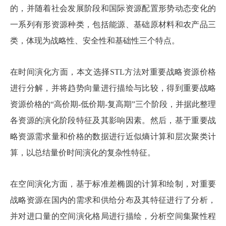
的，并随着社会发展阶段和国际资源配置形势动态变化的
一系列有形资源种类，包括能源、基础原材料和农产品三
类，体现为战略性、安全性和基础性三个特点。
在时间演化方面，本文选择STL方法对重要战略资源价格
进行分解，并将趋势向量进行描绘与比较，得到重要战略
资源价格的“高价期-低价期-复高期”三个阶段，并据此整理
各资源的演化阶段特征及其影响因素。然后，基于重要战
略资源需求量和价格的数据进行近似熵计算和层次聚类计
算，以总结量价时间演化的复杂性特征。
在空间演化方面，基于标准差椭圆的计算和绘制，对重要
战略资源在国内的需求和供给分布及其特征进行了分析，
并对进口量的空间演化格局进行描绘，分析空间集聚性程