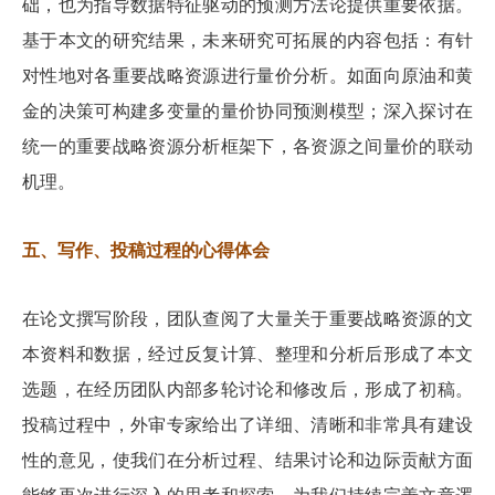
础，也为指导数据特征驱动的预测方法论提供重要依据。
基于本文的研究结果，未来研究可拓展的内容包括：有针
对性地对各重要战略资源进行量价分析。如面向原油和黄
金的决策可构建多变量的量价协同预测模型；深入探讨在
统一的重要战略资源分析框架下，各资源之间量价的联动
机理。
五、写作、投稿过程的心得体会
在论文撰写阶段，团队查阅了大量关于重要战略资源的文
本资料和数据，经过反复计算、整理和分析后形成了本文
选题，在经历团队内部多轮讨论和修改后，形成了初稿。
投稿过程中，外审专家给出了详细、清晰和非常具有建设
性的意见，使我们在分析过程、结果讨论和边际贡献方面