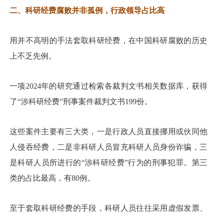
二、科研经费腐败并非孤例，行政领导占比高
用并不高明的手法套取科研经费，在中国科研腐败的历史
上不乏先例。
一项2024年的研究通过检索各裁判文书相关数据库，获得
了“涉科研经费”刑事案件裁判文书199份。
这些案件主要有三大类，一是行政人员直接挪用或伙同他
人侵吞经费，二是非科研人员冒充科研人员身份诈骗，三
是科研人员所进行的“涉科研经费”行为的刑事犯罪。第三
类的占比最高，有80例。
至于套取科研经费的手段，科研人员往往采用虚假发票、