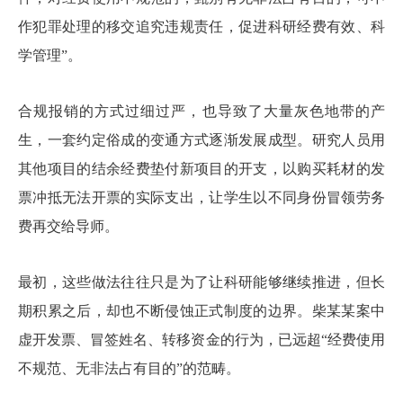
作犯罪处理的移交追究违规责任，促进科研经费有效、科
学管理”。
合规报销的方式过细过严，也导致了大量灰色地带的产
生，一套约定俗成的变通方式逐渐发展成型。研究人员用
其他项目的结余经费垫付新项目的开支，以购买耗材的发
票冲抵无法开票的实际支出，让学生以不同身份冒领劳务
费再交给导师。
最初，这些做法往往只是为了让科研能够继续推进，但长
期积累之后，却也不断侵蚀正式制度的边界。柴某某案中
虚开发票、冒签姓名、转移资金的行为，已远超“经费使用
不规范、无非法占有目的”的范畴。