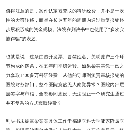
值得注意的是，案件认定被套取的科研经费，并不是一次
性的大额转移，而是在长达五年的周期内通过重复报销逐
步累积形成的资金规模。法院在判决书中也使用了“多次实
施诈骗”的表述。
也就是说，这条由虚开发票、冒签姓名、关联账户三个环
节构成的链条，在五年间平稳运转。如果柴某某凭一己之
力套取1400多万科研经费，从他的导师到负责审核报销的
医院财务部门，整个医院竟然无人察觉异常？医院内部层
层签字与审核，全都形同虚设，无法阻止一个研究生通过
并不复杂的方式套取经费？
判决书未披露柴某某具体工作于福建医科大学哪家附属医