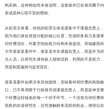
构采购，这种相似性本身说明，这套操作已在相关圈子内
形成某种心照不宣的惯例。
从犯罪主体看，传统的犯罪主体高度集中于课题负责人，
因为他们身处资源分配的核心位置，凭借职务权力直接掌
控经费流向，作案空间由权力结构本身提供。而福建医科
大学柴某某案件中，柴某某并非课题负责人，而是作为经
办人员，以研究生身份嵌入报销流程，利用的不是权力，
而是制度漏洞与监管盲区。
柴某某案件如果没有其他隐情，意味着科研经费的风险敞
口，已不再局限于行政领导或课题负责人，而是延伸至整
个经费运转链条的每一个经手环节。一个没有任何经费审
批权的在读研究生，仅凭接触财务流程的机会，便得以在