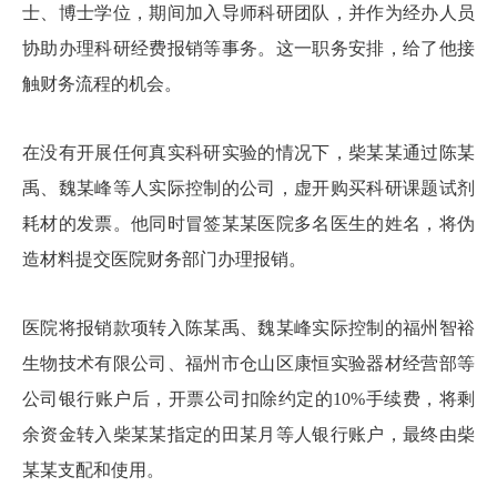
士、博士学位，期间加入导师科研团队，并作为经办人员
协助办理科研经费报销等事务。这一职务安排，给了他接
触财务流程的机会。
在没有开展任何真实科研实验的情况下，柴某某通过陈某
禹、魏某峰等人实际控制的公司，虚开购买科研课题试剂
耗材的发票。他同时冒签某某医院多名医生的姓名，将伪
造材料提交医院财务部门办理报销。
医院将报销款项转入陈某禹、魏某峰实际控制的福州智裕
生物技术有限公司、福州市仓山区康恒实验器材经营部等
公司银行账户后，开票公司扣除约定的10%手续费，将剩
余资金转入柴某某指定的田某月等人银行账户，最终由柴
某某支配和使用。