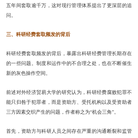
五年间套取逾千万，这对现行管理体系提出了更深层的追
问。
三、科研经费套取频发的背后
科研经费套取频发的背后，暴露出科研经费管理长期存在
的一些问题。制度和运作中的不合理之处，也在不断催生
新的灰色操作空间。
前述对外经济贸易大学的研究认为，科研经费腐败犯罪不
能只归咎于犯罪者，而是资助方、受托机构以及受资助者
三方因素交织产生的问题，作者称之为“机会三角”。
首先，资助方与科研人员之间存在严重的沟通断裂和监管