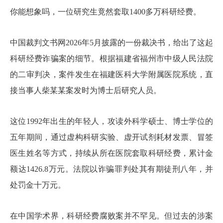
你能想象吗，一位研究生竟然套取1400多万科研经费。
中国裁判文书网2026年5月披露的一份裁决书，给出了这起
科研经费诈骗案的细节。根据福建省福州市中级人民法院
的二审判决，案件发生在福建医科大学附属医院系统，直
接当事人柴某某案发时为博士后研究人员。
这位1992年出生的年轻人，攻读外科学硕士、博士学位的
五年期间，通过虚构科研实验、虚开试剂耗材发票、冒签
医生姓名等方式，持续从所在医院套取科研经费，累计金
额达1426.8万元。法院以诈骗罪判处其有期徒刑八年，并
处罚金十万元。
在中国学术界，科研经费腐败案并不罕见。但过去的涉案