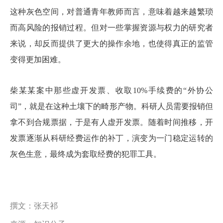
这种灰色空间，对普通青年教师而言，意味着越来越繁琐
而高风险的报销过程。但对一些掌握资源与权力的研究者
来说，却反而提供了更大的操作余地，也使得真正的监管
变得更加困难。
柴某某案中那些虚开发票、收取10%手续费的“外协公
司”，就是在这种土壤下的畸形产物。科研人员需要报销但
拿不到合规票据，于是有人虚开发票。随着时间推移，开
发票逐渐从科研经费运作的补丁，演变为一门稳定运转的
灰色生意，最终成为套取经费的犯罪工具。
撰文：张天祁