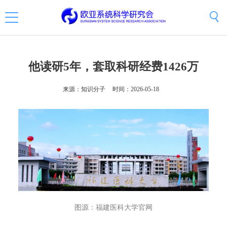
他读研5年，套取科研经费1426万
来源：知识分子
时间：2026-05-18
图源：福建医科大学官网