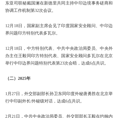
东亚司联秘戴国澜在新德里共同主持中印边境事务磋商和
协调工作机制第32次会议。
12月18日，国家副主席会见了印度国家安全顾问、中印边
界问题印方特别代表多瓦尔。
12月18日，中方特别代表、中共中央政治局委员、中央外
办主任王毅同印方特别代表、国家安全顾问多瓦尔在北京
举行中印边界问题特别代表第23次会晤，达成6点共识。
（二）2025年
1月27日，外交部副部长孙卫东同印度外秘唐勇胜在北京举
行中印副外长/外秘级对话，达成6点共识。
2月21日，中共中央政治局委员、外交部部长王毅在约翰内