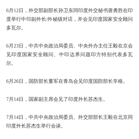
6月12日，外交部副部长孙卫东同印度外交秘书唐勇胜在印
度举行中印副外长/外秘级对话，并会见印度国家安全顾问
多瓦尔。
6月23日，中共中央政治局委员、中央外办主任王毅在京会
见印度国家安全顾问、中印边界问题印方特别代表多瓦
尔。
6月26日，国防部长董军在青岛会见印度国防部长辛格。
7月14日，国家副主席会见了印度外长苏杰生。
7月14日，中共中央政治局委员、外交部部长王毅在北京同
印度外长苏杰生举行会谈。