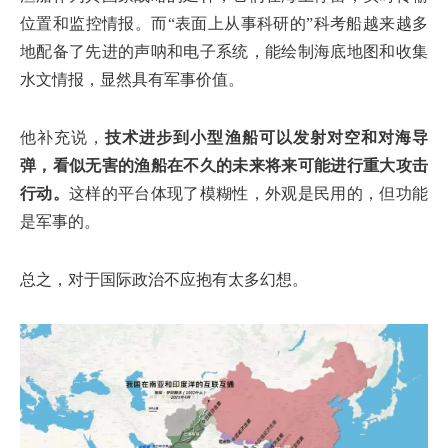
位置和监控情报。而“表面上从事科研的”科考船越来越多
地配备了先进的声呐和电子系统，能绘制海底地图和收集
水文情报，显然具有军事价值。
他补充说，
技术进步到小型渔船可以发射对空和对海导
弹，看似无害的渔船在不久的未来将来可能进行重大攻击
行动。
这样的平台体现了模糊性，外观是民用的，但功能
是军事的。
总之，对于国际政治不应抱有太多幻想。