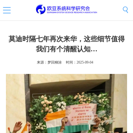
莫迪时隔七年再次来华，这些细节值得
我们有个清醒认知…
来源：梦回糊涂
时间：2025-09-04