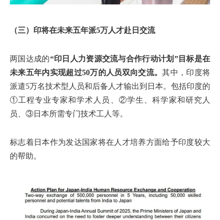
（三）印将在未来五年派5万人才赴日交流
两国达成的
“印日人力资源交流与合作行动计划”目标是在
未来五年内实现超过50万的人员双向交流。
其中，印度将
派遣5万名技术型人员和后备人才输出到日本。包括印度的
①工程专业专家和学术人员、②学生、科学家和研究人
员、③日本所需专门技术工人等。
标志着日本作为发达国家将在人才培养方面给予印度较大
的帮助。