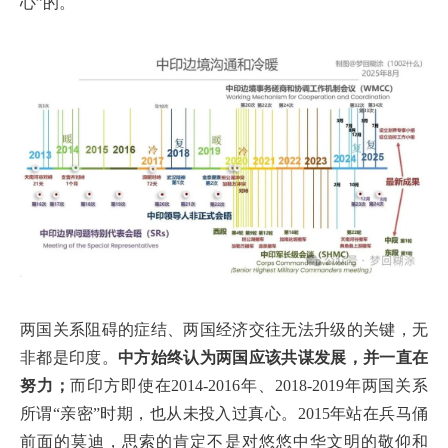
心”的。
两国关系阻碍的症结、两国经济交往无法升级的关键，无
非都是印度。
中方始终认为两国应该共谋发展，并一直在
努力；
而印方即使在2014-2016年、2018-2019年两国关系
所谓“亲密”时期，也从未投入过真心。2015年站在兵马俑
前面的莫迪，思索的肯定不是对悠悠中华文明的敬仰和