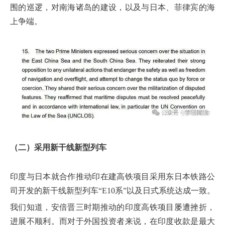
围的巡逻，对南海诸岛的建设，以及与日本、菲律宾的海
上争端。
（二）采用新干线新型列车
印度与日本就合作推动印在建高铁项目采用东日本铁路公
司开发的新干线新型列车“E10系”以及日式系统达成一致。
我们知道，安倍晋三时期推动的印度高铁项目屡遭挫折，
进展不顺利。而对于外国投资者来说，在印度收款是最大