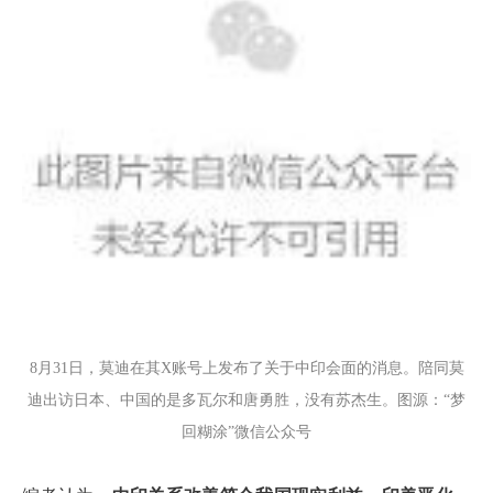
8月31日，莫迪在其X账号上发布了关于中印会面的消息。陪同莫
迪出访日本、中国的是多瓦尔和唐勇胜，没有苏杰生。图源：“梦
回糊涂”微信公众号