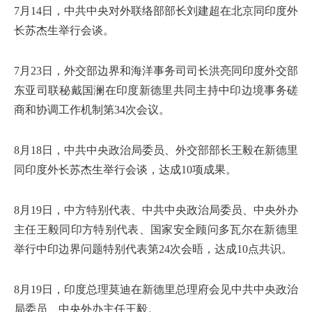
7月14日，中共中央对外联络部部长刘建超在北京同印度外
长苏杰生举行会谈。
7月23日，外交部边界和海洋事务司司长洪亮同印度外交部
东亚司联秘戴国澜在印度新德里共同主持中印边境事务磋
商和协调工作机制第34次会议。
8月18日，中共中央政治局委员、外交部部长王毅在新德里
同印度外长苏杰生举行会谈，达成10项成果。
8月19日，中方特别代表、中共中央政治局委员、中央外办
主任王毅同印方特别代表、国家安全顾问多瓦尔在新德里
举行中印边界问题特别代表第24次会晤，达成10点共识。
8月19日，印度总理莫迪在新德里总理府会见中共中央政治
局委员、中央外办主任王毅。