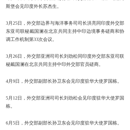
斯堡会见印度外长苏杰生。
3月25日，外交部边界与海洋事务司司长洪亮同印度外交部
东亚司联秘戴国澜在北京共同主持中印边境事务磋商和协
调工作机制第33次会议。
3月26日，外交部亚洲司司长刘劲松同印度外交部东亚司联
秘戴国澜在北京共同主持中印外交部官员磋商。
4月9日，外交部副部长孙卫东会见印度驻华大使罗国栋。
5月12日，外交部亚洲司司长刘劲松会见印度驻华大使罗国
栋。
6月5日，外交部副部长孙卫东会见印度驻华大使罗国栋。