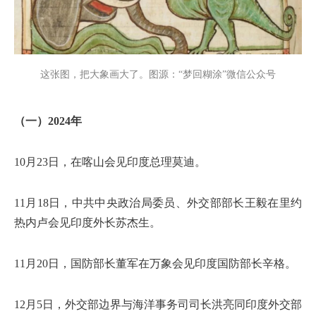
这张图，把大象画大了。图源：“梦回糊涂”微信公众号
（一）2024年
10月23日，在喀山会见印度总理莫迪。
11月18日，中共中央政治局委员、外交部部长王毅在里约
热内卢会见印度外长苏杰生。
11月20日，国防部长董军在万象会见印度国防部长辛格。
12月5日，外交部边界与海洋事务司司长洪亮同印度外交部