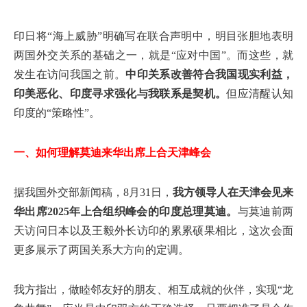
印日将“海上威胁”明确写在联合声明中，明目张胆地表明
两国外交关系的基础之一，就是“应对中国”。而这些，就
发生在访问我国之前。
中印关系改善符合我国现实利益，
印美恶化、印度寻求强化与我联系是契机。
但应清醒认知
印度的“策略性”。
一、如何理解莫迪来华出席上合天津峰会
据我国外交部新闻稿，8月31日，
我方领导人在天津会见来
华出席2025年上合组织峰会的印度总理莫迪。
与莫迪前两
天访问日本以及王毅外长访印的累累硕果相比，这次会面
更多展示了两国关系大方向的定调。
我方指出，做睦邻友好的朋友、相互成就的伙伴，实现“龙