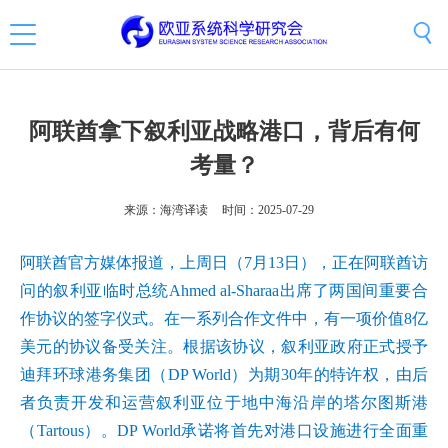
阿联酋拿下叙利亚战略港口，背后有何
考量？
来源：海湾译读
时间：2025-07-29
阿联酋官方媒体报道，上周日（7月13日），正在阿联酋访
问的叙利亚临时总统Ahmed al-Sharaa出席了两国间重要合
作协议的签字仪式。在一系列合作文件中，有一项价值8亿
美元的协议备受关注。根据该协议，叙利亚政府正式授予
迪拜环球港务集团（DP World）为期30年的特许权，由后
者负责开发和运营叙利亚位于地中海沿岸的塔尔图斯港
（Tartous）。DP World承诺将首先对港口设施进行全面重