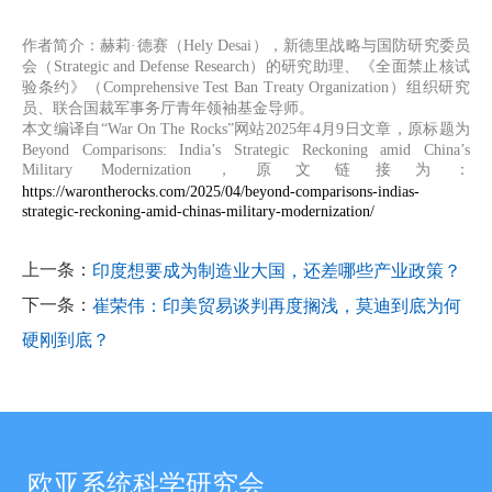
作者简介：赫莉·德赛（Hely Desai），新德里战略与国防研究委员
会（Strategic and Defense Research）的研究助理、《全面禁止核试
验条约》（Comprehensive Test Ban Treaty Organization）组织研究
员、联合国裁军事务厅青年领袖基金导师。
本文编译自“War On The Rocks”网站2025年4月9日文章，原标题为
Beyond Comparisons: India’s Strategic Reckoning amid China’s
Military Modernization，原文链接为：
https://warontherocks.com/2025/04/beyond-comparisons-indias-
strategic-reckoning-amid-chinas-military-modernization/
上一条：
印度想要成为制造业大国，还差哪些产业政策？
下一条：
崔荣伟：印美贸易谈判再度搁浅，莫迪到底为何
硬刚到底？
欧亚系统科学研究会