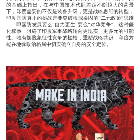
的基础上指出，在与中国技术代际差距不断拉大的背景
下，印度需要的不仅是装备升级，更是战略思维的转型，
印度国防真正的挑战是要突破根深蒂固的“二元政策”思维
——即国防发展要么“自力更生”要么“对华竞争”。这种僵
化叙事，阻碍了印度军事战略转向更现实、更多元的可能
性。唯有摆脱象征性竞争的桎梏，重塑战略共识，印度方
能在地缘政治格局中切实确立自身的安全定位。