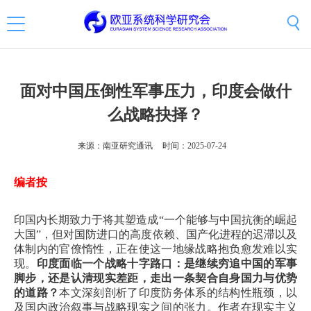
面对中国压倒性军事压力，印度会做什
么战略抉择？
来源：南亚研究通讯
时间：2025-07-24
编者按
印国内长期致力于将其塑造成“一个能够与中国抗衡的崛起
大国”，但对国防进口的高度依赖、国产化进程的迟滞以及
体制内的官僚惰性，正在使这一地缘战略抱负愈发难以实
现。
印度面临一个战略十字路口：是继续穷追中国的军事
脚步，还是认清现实差距，走出一条契合自身国力与优势
的道路？
本文深刻剖析了印度防务体系的结构性瓶颈，以
及国内政治叙事与战略现实之间的张力。作者在现实主义