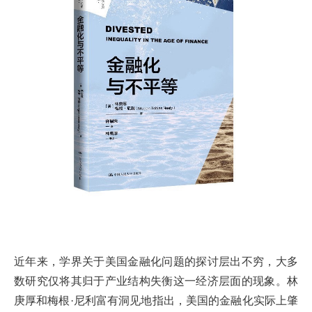
近年来，学界关于美国金融化问题的探讨层出不穷，大多
数研究仅将其归于产业结构失衡这一经济层面的现象。林
庚厚和梅根·尼利富有洞见地指出，美国的金融化实际上肇