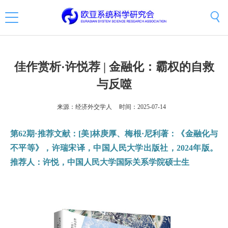
佳作赏析·许悦荐 | 金融化：霸权的自救
与反噬
来源：经济外交学人
时间：2025-07-14
第62期·推荐文献：
[美]林庚厚、梅根·尼利著：《金融化与
不平等》，许瑞宋译，中国人民大学出版社，2024年版。
推荐人：许悦，中国人民大学国际关系学院硕士生