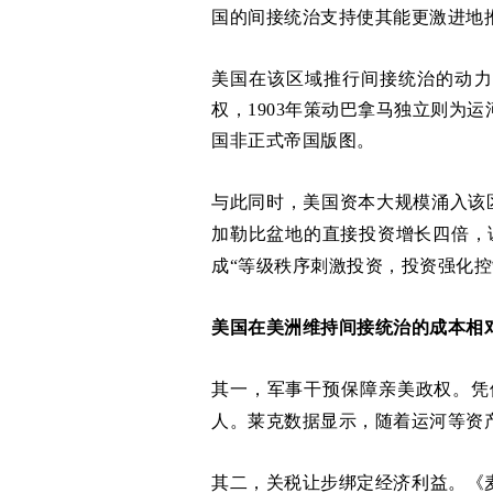
国的间接统治支持使其能更激进地
美国在该区域推行间接统治的动力
权，1903年策动巴拿马独立则为
国非正式帝国版图。
与此同时，美国资本大规模涌入该
加勒比盆地的直接投资增长四倍，
成“等级秩序刺激投资，投资强化控
美国在美洲维持间接统治的成本相
其一，军事干预保障亲美政权。凭
人。莱克数据显示，随着运河等资
其二，关税让步绑定经济利益。《