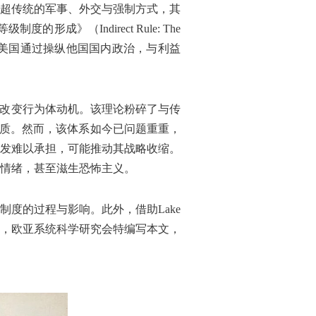
远超传统的军事、外交与强制方式，其
成》（Indirect Rule: The
关键机制，即美国通过操纵他国国内政治，与利益
，改变行为体动机。该理论粉碎了与传
本质。然而，该体系如今已问题重重，
发难以承担，可能推动其战略收缩。
情绪，甚至滋生恐怖主义。
度的过程与影响。此外，借助Lake
，欧亚系统科学研究会特编写本文，