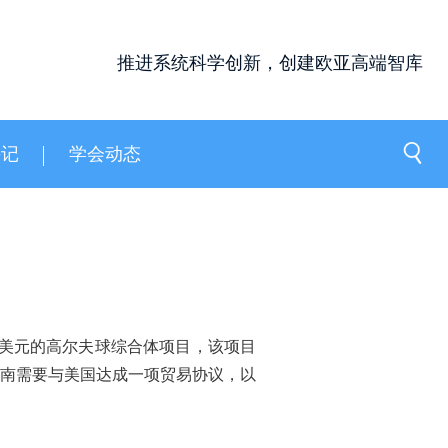
推进系统科学创新，创建欧亚高端智库
手记
学会动态
5亿美元的高尔夫球综合体项目，该项目
南需要与美国达成一项贸易协议，以