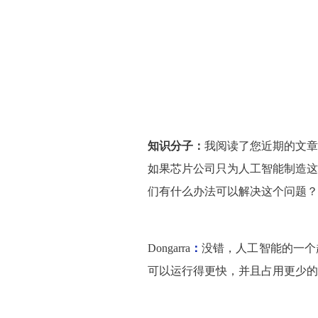
知识分子：
我阅读了您近期的文章
如果芯片公司只为人工智能制造这
们有什么办法可以解决这个问题？
Dongarra
：
没错，人工智能的一个
可以运行得更快，并且占用更少的