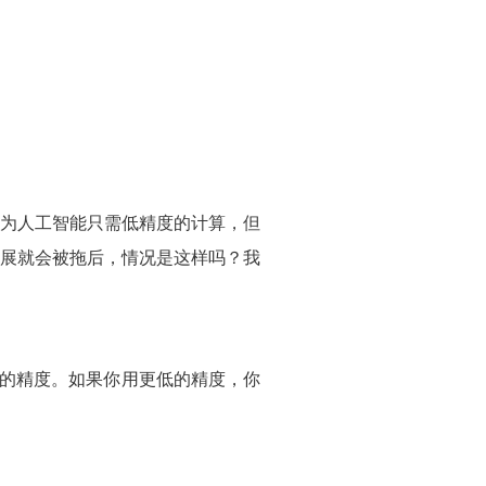
为人工智能只需低精度的计算，但
展就会被拖后，情况是这样吗？我
的精度。如果你用更低的精度，你