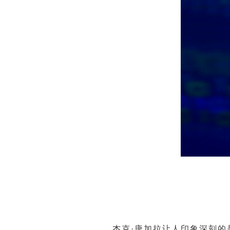
杰克·唐加拉让人印象深刻的