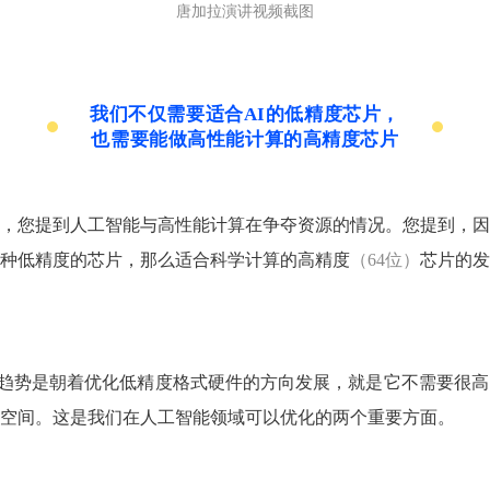
唐加拉演讲视频截图
我们不仅需要适合AI的低精度芯片，
也需要能做高性能计算的高精度芯片
，您提到人工智能与高性能计算在争夺资源的情况。您提到，因
种低精度的芯片，那么适合科学计算的高精度
（64位）
芯片的发
趋势是朝着优化低精度格式硬件的方向发展，
就是它不需要很高
空间。这是我们在人工智能领域可以优化的两个重要方面。