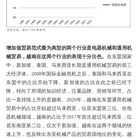
增加值贸易范式最为典型的两个行业是电器机械和通用机
械贸易，越南在这两个行业的表现十分出色。
在东盟国家
中，新加坡、泰国、马来西亚长期是通用机械贸易的前三
大经济体。2008年国际金融危机之后，泰国和马来西亚在
东盟中的占比开始下降。新加坡的占比在此之前已经下
降，转向了所谓的知识经济，注重品牌、营销等环节。占
比一直持续上升的是越南。2020年，越南在东盟通用机械
贸易中的占比开始超过马来西亚，位居东盟第三位。在电
器机械领域，越南的占比于2017年首次超过马来西亚，位
居东南亚第二位，仅次于新加坡。越南在这两个领域的快
速上升，也反映出东亚机械产品的贸易国地位的变化。越