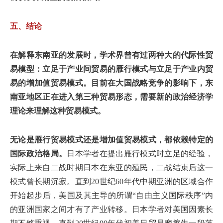
五、结论
在解释东南亚的发展时，学术界曾有过两种大的代际性贸
易模型：立足于产业间贸易的雁行模式与立足于产业内贸
易的增加值贸易模式。目前在大国战略竞争的影响下，东
南亚地区正在进入第三种贸易形态，需要新的政治经济学
理论来理解这种贸易模式。
无论是雁行贸易模式还是增加值贸易模式，都依赖特定的
国际政治格局。
日本学者在提出雁行模式时立足的经验，
实际上来自二战时期日本在东亚的殖民，二战结束后这一
模式曾长期沉寂。直到20世纪60年代中期亚洲的区域合作
开始起步后，美国及其主导的所谓“自由主义国际秩序”内
的亚洲国家之间才有了产业转移。日本学者对美国因素长