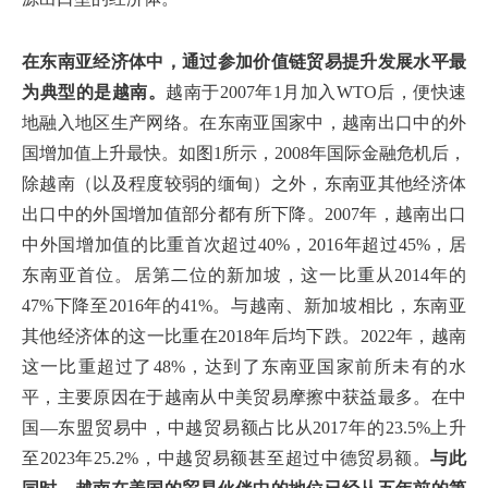
在东南亚经济体中，通过参加价值链贸易提升发展水平最
为典型的是越南。
越南于2007年1月加入WTO后，便快速
地融入地区生产网络。在东南亚国家中，越南出口中的外
国增加值上升最快。如图1所示，2008年国际金融危机后，
除越南（以及程度较弱的缅甸）之外，东南亚其他经济体
出口中的外国增加值部分都有所下降。2007年，越南出口
中外国增加值的比重首次超过40%，2016年超过45%，居
东南亚首位。居第二位的新加坡，这一比重从2014年的
47%下降至2016年的41%。与越南、新加坡相比，东南亚
其他经济体的这一比重在2018年后均下跌。2022年，越南
这一比重超过了48%，达到了东南亚国家前所未有的水
平，主要原因在于越南从中美贸易摩擦中获益最多。在中
国—东盟贸易中，中越贸易额占比从2017年的23.5%上升
至2023年25.2%，中越贸易额甚至超过中德贸易额。
与此