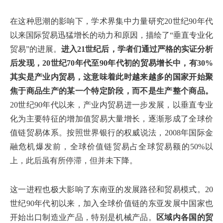
在这种思潮的影响下，学术界集中力量研究20世纪90年代
以来国际贸易迅猛增长的动力和原因，描绘了“垂直专业化
贸易”的进展。
进入21世纪后，学者们通过严格的实证分析
后发现，20世纪70年代至90年代初的贸易增长中，有30%
其实是产业内贸易，这意味着此时越来越多的国家开始聚
焦于商品生产的某一个特定阶段，而不是生产整个商品。
20世纪90年代以来，产业内贸易进一步发展，以垂直专业
化为主要特征的增加值贸易大量增长，逐渐形成了全球价
值链贸易体系。按照世界银行的权威说法，2008年国际金
融危机爆发前，全球价值链贸易占全球贸易额的50%以
上，此后虽有所停滞，但并未下降。
这一进程也极大影响了东南亚的发展路径和贸易模式。20
世纪90年代初以来，加入全球价值链的东亚发展中国家也
开始出口制造业产品，特别是机械产品。
区域内各国的贸