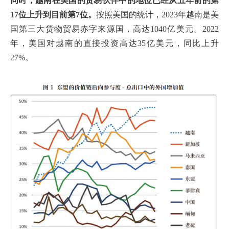
同时，越南在美国的贸易伙伴中的地位已经从五年前的第
17位上升到目前第7位。
按照美国的统计，2023年越南是美
国第三大货物贸易赤字来源国，高达1040亿美元。2022
年，美国对越南的直接投资高达35亿美元，同比上升
27%。