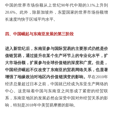
中国的世界市场份额从上世纪90年代中期的3.1%上升到
20.6%。此外，除新加坡外，东盟国家的世界市场份额增
长速度均快于区域平均水平。
四、中国崛起与东南亚发展的第三阶段
进入新世纪后，东南亚参与国际贸易的主要形式仍然是价
值链贸易，通过提升在某个生产环节上的专业化水平，扩
大市场份额，扩展参与全球价值链的深度和广度。但是，
中国经济崛起不仅改变了东南亚的贸易网络关系，也显著
增强了地缘政治对地区内价值链演变的影响。
早在2010年
经济总量超过日本之前，中国就已经成为东亚生产网络的
中心。这意味着中国与东南亚之间形成了紧密的经贸联
系，东南亚地区的发展必然会深受中国对外经贸关系的影
响，特别是2018年中美贸易摩擦的影响。