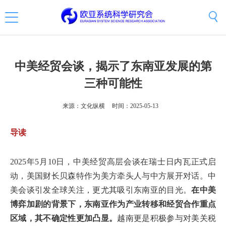
中美经贸会谈，揭示了东南亚发展的第
三种可能性
来源：文化纵横
时间：2025-05-13
导读
2025年5月10日，中美经贸高层会谈在瑞士日内瓦正式启
动，美国财长贝森特作为美方牵头人与中方展开对话。中
美会谈引发全球关注，更尤其吸引东南亚的目光。
在中美
博弈加剧的背景下，东南亚作为产业转移和经贸合作重点
区域，其不确定性更加凸显。
越南更是积极参与对美关税