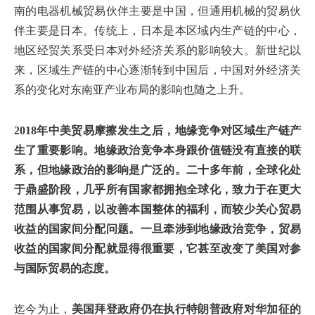
南的电器机械贸易伙伴主要是中国，但通用机械的贸易伙
伴主要是日本。传统上，日本是本区域内生产链的中心，
地区经贸关系受日本对外经济关系的影响较大。新世纪以
来，区域生产链的中心逐渐转到中国后，中国对外经济关
系的变化对东南亚产业布局的影响也随之上升。
2018年中美贸易摩擦发生之后，地缘竞争对区域生产链产
生了重要影响。地缘政治竞争本身跟价值链没有直接的联
系，但地缘政治的影响是广泛的。二十多年前，全球化处
于鼎盛阶段，几乎所有国家都拥抱全球化，致力于在更大
范围从事贸易，以改善本国整体的福利，而较少关心贸易
收益的国家间分配问题。一旦牵涉到地缘政治竞争，贸易
收益的国家间分配就显得很重要，它甚至改变了美国对参
与国际贸易的态度。
迄今为止，
美国拜登政府仍在执行特朗普政府对华加征的