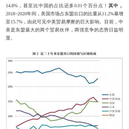
14.8%，甚至比中国的占比还多0.01个百分点！
其中，
2018~2020年间，美国市场占东盟出口的比重从11.2%暴增
至15.7%，由此可见中美贸易摩擦的巨大影响。目前，中
美是东盟最大的两个贸易伙伴，两强竞争的态势日益明
显。