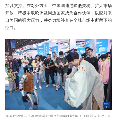
加以支持。在对外方面，中国则通过降低关税、扩大市场
开放，积极争取欧洲及周边国家成为合作伙伴，以应对来
自美国的强大压力，并努力填补其在全球市场中所留下的
空白。
第五届消博会上身着古装的观众与宇树科技的人形机器人互动。新