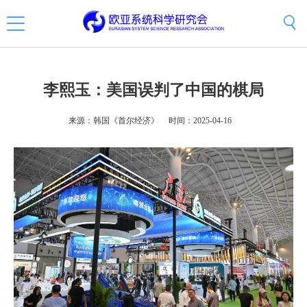
李熙玉：美国误判了中国的棋局
来源：韩国《首尔经济》
时间：2025-04-16