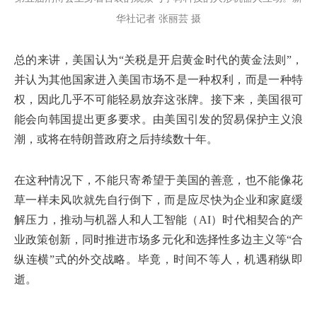
华社记者 张丽芸 摄
总的来讲，美国认为“关税是开启黄金时代的黄金法则”，
并认为其他国家进入美国市场不是一种权利，而是一种特
权，因此几乎不可能轻易放弃这张牌。接下来，美国很可
能会向韩国提出更多要求。由美国引发的贸易保护主义浪
潮，或将在特朗普政府之后持续数十年。
在这种情况下，不能只寄希望于美国的善意，也不能像花
草一样未风吹就先自行倒下，而是应尽快为企业和家庭缓
解压力，推动与机器人和人工智能（AI）时代相契合的产
业政策创新，同时推进市场多元化和选择性多边主义等“合
纵连横”式的外交战略。毕竟，时间不等人，机遇稍纵即
逝。