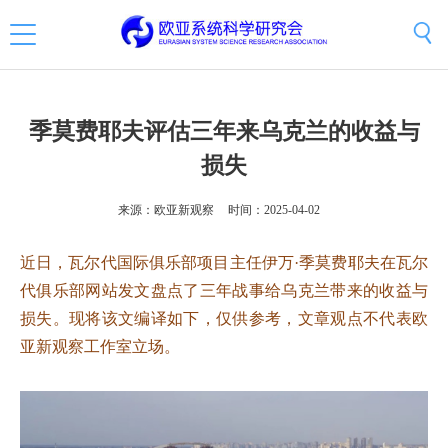
季莫费耶夫评估三年来乌克兰的收益与
损失
来源：欧亚新观察
时间：2025-04-02
近日，瓦尔代国际俱乐部项目主任伊万·季莫费耶夫在瓦尔
代俱乐部网站发文盘点了三年战事给乌克兰带来的收益与
损失。现将该文编译如下，仅供参考，文章观点不代表欧
亚新观察工作室立场。