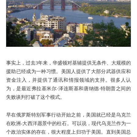
事实上，过去3年来，华盛顿对基辅提供无条件、大规模的
援助已经成为一种习惯。美国人提供了大部分武器供应和
资金注入，并提供了通讯和情报领域的支持。很多人认
为，是最近弗拉基米尔·泽连斯基和唐纳德·特朗普之间的
失败谈判打破了这个模式。
早在俄罗斯特别军事行动开始之前，美国就已经是乌克兰
在欧洲-大西洋愿景中的柱石。可以说，现代乌克兰作为一
个政治实体的存在，很大程度上归功于美国。直到美国总