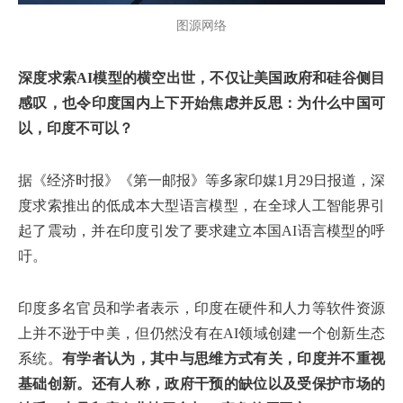
图源网络
深度求索AI模型的横空出世，不仅让美国政府和硅谷侧目
感叹，也令印度国内上下开始焦虑并反思：为什么中国可
以，印度不可以？
据《经济时报》《第一邮报》等多家印媒1月29日报道，深
度求索推出的低成本大型语言模型，在全球人工智能界引
起了震动，并在印度引发了要求建立本国AI语言模型的呼
吁。
印度多名官员和学者表示，印度在硬件和人力等软件资源
上并不逊于中美，但仍然没有在AI领域创建一个创新生态
系统。
有学者认为，其中与思维方式有关，印度并不重视
基础创新。还有人称，政府干预的缺位以及受保护市场的