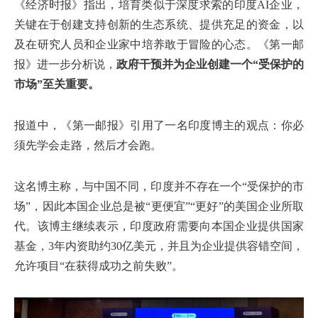
《经济时报》指出，培育类似于深度求索的印度AI企业，
关键在于创建支持创新的生态系统、提供充足的资金，以
及在研究人员和企业家中培养敢于冒险的心态。《第一邮
报》进一步分析说，
政府干预并为企业创建一个“受保护的
市场”至关重要。
报道中，《第一邮报》引用了一名印度博主的观点：你必
须先学会走路，然后才会跑。
这名博主称，与中国不同，印度并不存在一个“受保护的市
场”，因此本国企业总是被“更便宜”“更好”的美国企业所取
代。该博主继续表示，印度政府需要向本国企业提供国家
基金，3年内资助约30亿美元，并且为企业提供容错空间，
允许项目“在获得成功之前失败”。