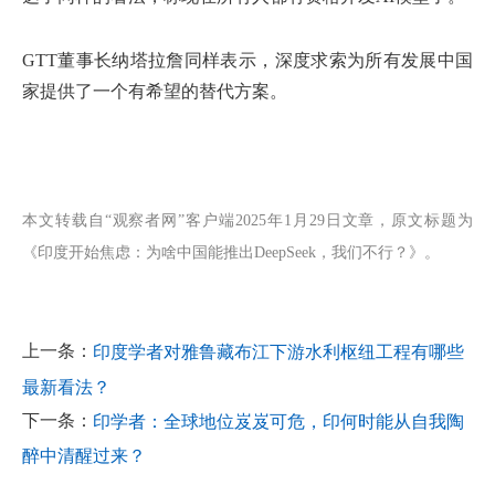
GTT董事长纳塔拉詹同样表示，深度求索为所有发展中国
家提供了一个有希望的替代方案。
本文转载自“观察者网”客户端2025年1月29日文章，原文标题为
《印度开始焦虑：为啥中国能推出DeepSeek，我们不行？》。
上一条：
印度学者对雅鲁藏布江下游水利枢纽工程有哪些
最新看法？
下一条：
印学者：全球地位岌岌可危，印何时能从自我陶
醉中清醒过来？