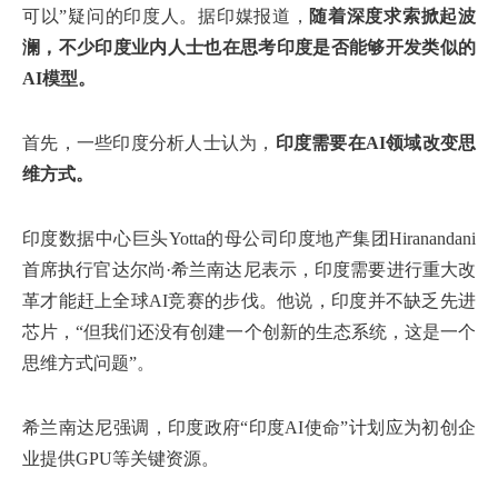
可以”疑问的印度人。据印媒报道，
随着深度求索掀起波
澜，不少印度业内人士也在思考印度是否能够开发类似的
AI模型。
首先，一些印度分析人士认为，
印度需要在AI领域改变思
维方式。
印度数据中心巨头Yotta的母公司印度地产集团Hiranandani
首席执行官达尔尚·希兰南达尼表示，印度需要进行重大改
革才能赶上全球AI竞赛的步伐。他说，印度并不缺乏先进
芯片，“但我们还没有创建一个创新的生态系统，这是一个
思维方式问题”。
希兰南达尼强调，印度政府“印度AI使命”计划应为初创企
业提供GPU等关键资源。