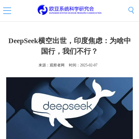
DeepSeek横空出世，印度焦虑：为啥中
国行，我们不行？
来源：观察者网
时间：2025-02-07