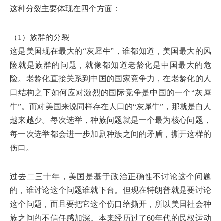
这种分裂主要体现在四个方面：
（1）族群的分裂
这是美国现在最大的“灰犀牛”，谁都知道，美国最大的风
险就是族群的问题，就像都知道老龄化是中国最大的危
险。老龄化直接关系到中国的国家竞争力，在老龄化的人
口结构之下如何应对激烈的国际竞争是中国的一个“灰犀
牛”。而对美国来说同样存在人口的“灰犀牛”，那就是白人
越来越少。每次选举，种族问题就是一个最为核心问题，
每一次选举都会进一步加剧种族之间的矛盾，撕开这样的
伤口。
过去二三十年，美国是基于政治正确性不讨论这个问题
的，谁讨论这个问题谁就下台。但现在特朗普就是要讨论
这个问题，而且要把它这个伤口给撕开，所以美国社会种
族之间的不信任感加深。本来经历过了60年代的民权运动