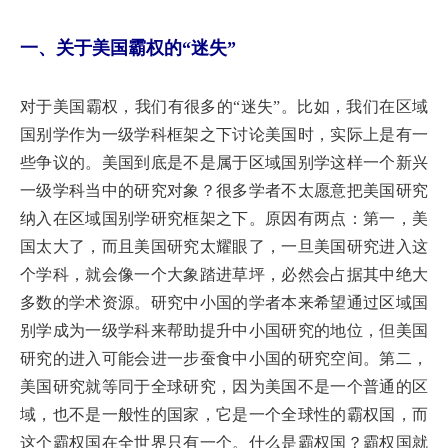
一、关于美国霸权的“迷失”
对于美国霸权，我们有很多的“迷失”。比如，我们在区域
国别学作为一级学科框架之下讨论美国时，实际上是有一
些争议的。美国到底是不是属于区域国别学这样一个新兴
一级学科当中的研究对象？很多学者不太愿意把美国研究
纳入在区域国别学研究框架之下。原因有两点：第一，美
国太大了，而且美国研究太耀眼了，一旦美国研究进入这
个学科，就会像一个大象踏进草坪，必然会占据其中绝大
多数的学术资源。研究中小国的学者本来希望通过区域国
别学成为一级学科来帮助提升中小国研究的地位，但美国
研究的进入可能会进一步蚕食中小国的研究空间。第二，
美国研究就等同于全球研究，因为美国不是一个普通的区
域，也不是一般性的国家，它是一个全球性的霸权国，而
这个霸权国在全世界只有一个。什么是霸权国？霸权国就