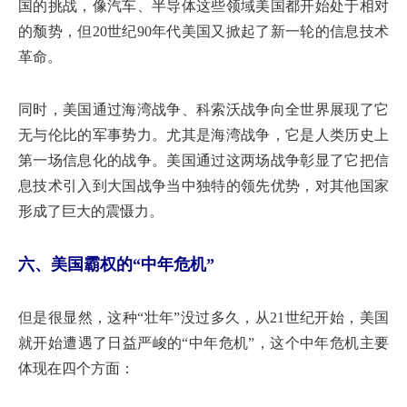
国的挑战，像汽车、半导体这些领域美国都开始处于相对
的颓势，但20世纪90年代美国又掀起了新一轮的信息技术
革命。
同时，美国通过海湾战争、科索沃战争向全世界展现了它
无与伦比的军事势力。尤其是海湾战争，它是人类历史上
第一场信息化的战争。美国通过这两场战争彰显了它把信
息技术引入到大国战争当中独特的领先优势，对其他国家
形成了巨大的震慑力。
六、美国霸权的“中年危机”
但是很显然，这种“壮年”没过多久，从21世纪开始，美国
就开始遭遇了日益严峻的“中年危机”，这个中年危机主要
体现在四个方面：