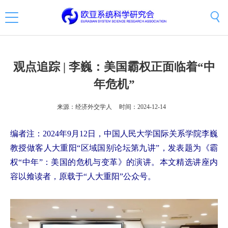
观点追踪 | 李巍：美国霸权正面临着“中
年危机”
来源：经济外交学人
时间：2024-12-14
编者注：2024年9月12日，中国人民大学国际关系学院李巍
教授做客人大重阳“区域国别论坛第九讲”，发表题为《霸
权“中年”：美国的危机与变革》的演讲。本文精选讲座内
容以飨读者，原载于“人大重阳”公众号。