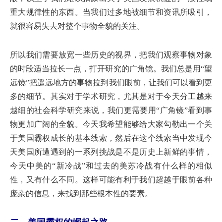
重大规律性的东西。当我们过多地被细节和资讯所吸引，
就很容易失去对整个事物全貌的关注。
所以我们需要放宽一些历史的视界，把我们观察事物对象
的时段适当拉长一点，打开研究的广角镜。我们总是用“望
远镜”把遥远地方的事物拉到我们眼前，让我们可以看到更
多的细节。其实对于学术研究，尤其是对于今天分工越来
越细的社会科学研究来说，我们更需要用“广角镜”看到事
物更加广阔的全貌。今天我希望能够给大家勾勒出一个关
于美国霸权成长的基本线索，然后在这个线索当中发现今
天美国所遭遇到的一系列挑战是不是历史上新鲜的事情，
今天中美的“新冷战”和过去的美苏冷战有什么样的相似
性，又有什么不同。这样可能有利于我们超越于眼前各种
庞杂的信息，来找到那些根本性的要素。