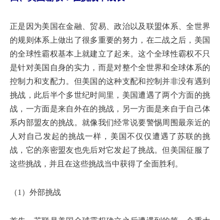
正是因为美国在金融、贸易、政治以及联盟体系、全世界
的规则体系上做出了很多重要的努力，在二战之后，美国
的全球性霸权基本上就建立了起来。这个全球性霸权不只
是针对美国自身的实力，而是对整个全世界和全球体系的
控制力和支配力。但美国的这种支配和控制并非没有遇到
挑战，此后半个多世纪时间里，美国遭遇了两个方面的挑
战，一方面是来自外在的挑战，另一方面是来自于自己体
系内部盟友的挑战。就像我们经常说要警惕周围最亲近的
人对自己发起的挑战一样，美国不仅仅遭遇了苏联的挑
战，它的亲密盟友也先后对它发起了挑战。但美国征服了
这些挑战，并且在这些挑战当中获得了全面胜利。
（1）外部挑战