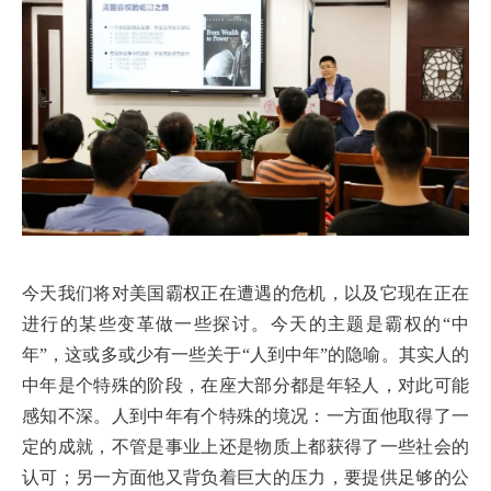
今天我们将对美国霸权正在遭遇的危机，以及它现在正在
进行的某些变革做一些探讨。今天的主题是霸权的“中
年”，这或多或少有一些关于“人到中年”的隐喻。其实人的
中年是个特殊的阶段，在座大部分都是年轻人，对此可能
感知不深。人到中年有个特殊的境况：一方面他取得了一
定的成就，不管是事业上还是物质上都获得了一些社会的
认可；另一方面他又背负着巨大的压力，要提供足够的公