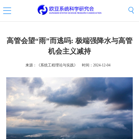
高管会望“雨”而逃吗: 极端强降水与高管
机会主义减持
来源：《系统工程理论与实践》
时间：2024-12-04