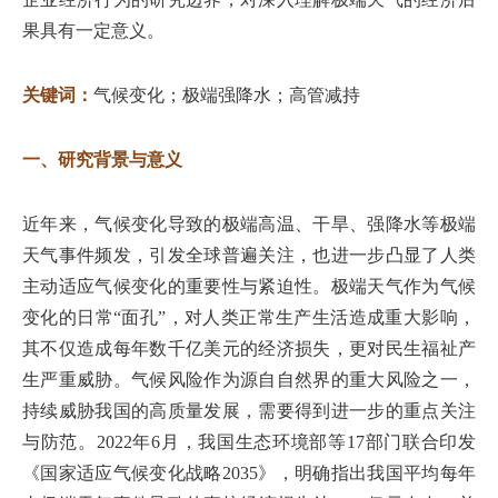
果具有一定意义。
关键词：
气候变化；极端强降水；高管减持
一、研究背景与意义
近年来，气候变化导致的极端高温、干旱、强降水等极端
天气事件频发，引发全球普遍关注，也进一步凸显了人类
主动适应气候变化的重要性与紧迫性。极端天气作为气候
变化的日常“面孔”，对人类正常生产生活造成重大影响，
其不仅造成每年数千亿美元的经济损失，更对民生福祉产
生严重威胁。气候风险作为源自自然界的重大风险之一，
持续威胁我国的高质量发展，需要得到进一步的重点关注
与防范。2022年6月，我国生态环境部等17部门联合印发
《国家适应气候变化战略2035》，明确指出我国平均每年