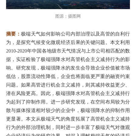
图源：摄图网
摘要：
极端天气如何影响公司内部治理以及高管的自利行
为，是探究气候变化微观经济后果的关键问题。本文利用
2010-2020年中国各地级市天气情况与上市公司相匹配的数
据，实证检验了极端强降水对高管机会主义减持行为的影
响。研究发现，极端强降水的发生会导致企业价值被市场
低估，股票流动性降低，企业也将面临更严重的融资约束
问题。如果高管进行机会主义减持，则其减持收益更少、
潜在风险更高。因此，极端强降水对高管机会主义减持行
为起到了抑制作用。进一步研究发现，在空间布局较为分
散与媒体报道相对较少的企业中，极端强降水的抑制作用
更显著。本文从极端天气的角度拓展了高管机会主义减持
行为的外部治理机制，同时进一步丰富了极端天气对微观
企业经济行为的研究边界，对深入理解极端天气的经济后