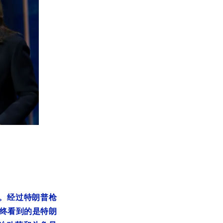
况。经过特朗普枪
终看到的是特朗