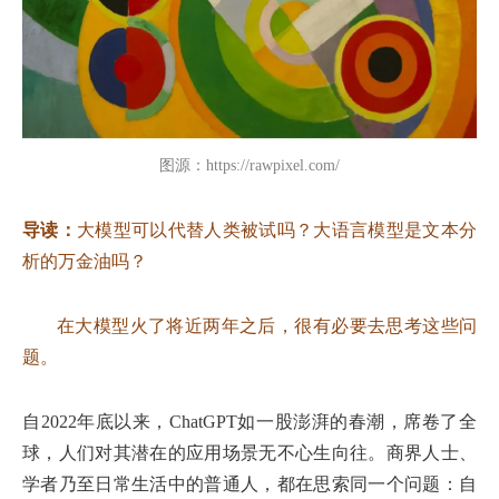
图源：https://rawpixel.com/
导读：
大模型可以代替人类被试吗？大语言模型是文本分
析的万金油吗？
在大模型火了将近两年之后，很有必要去思考这些问
题。
自2022年底以来，ChatGPT如一股澎湃的春潮，席卷了全
球，人们对其潜在的应用场景无不心生向往。商界人士、
学者乃至日常生活中的普通人，都在思索同一个问题：自