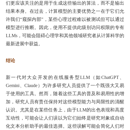
们更应该关注的是用于生成这些输出的算法，而不是输出
结果本身。在过去，计算模型的主要优势之一在于它们允
许我们“窥探内部”，某些心理过程难以被测试但可以通过
模型进行推断。因此，使用不提供此级别访问权限的专有
LLMs，可能会阻碍心理学和其他领域研究者从计算科学的
最新进展中获益。
结论
新一代对大众开发的在线服务型LLM（如ChatGPT、
Gemini、Claude）为许多研究人员提供了一个既强大又易
于使用的工具。然而，随着这些工具的普及和易用性的增
加，研究人员有责任保持对这些模型能力与局限性的清醒
认识。尤其是在某些任务上，由于LLM的出色表现和高度
互动性，可能会让人们误以为它们始终是研究对象或自动
化文本分析助手的最佳选择。这些误解可能会简化人们对