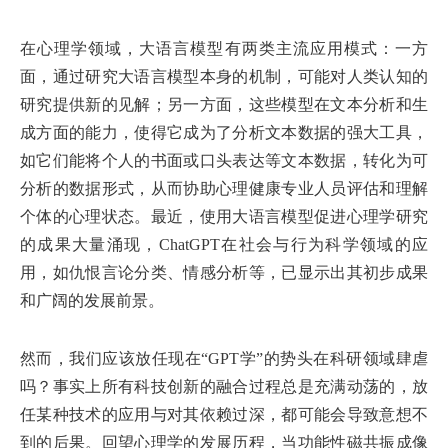
在心理学领域，大语言模型有两类主流应用模式：一方
面，通过研究大语言模型本身的机制，可能对人类认知的
研究提供新的见解；另一方面，这些模型在文本分析和生
成方面的能力，使得它成为了分析文本数据的强大工具，
如它们能将个人的书面或口头表达等文本数据，转化为可
分析的数据形式，从而协助心理健康专业人员评估和理解
个体的心理状态。最近，使用大语言模型促进心理学研究
的成果大量涌现，ChatGPT在社会与行为科学领域的应
用，如仇恨言论分类、情感分析等，已显示出其初步成果
和广阔的发展前景。
然而，我们应该放任现在“GPT学”的势头在科研领域肆虐
吗？事实上所有科技创新的融合过程总是充满动荡的，放
任某种技术的应用与对其依赖过深，都可能会导致意想不
到的后果。回望心理学的发展历程，当功能性磁共振成像