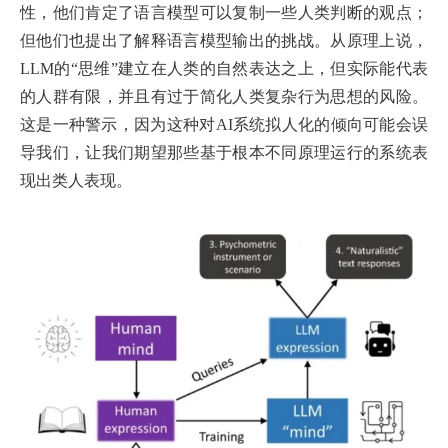
性，他们肯定了语言模型可以复制一些人类判断的观点；
但他们也提出了解释语言模型输出的挑战。从原理上说，
LLM的“思维”建立在人类的自然表达之上，但实际能代表
的人群有限，并且有过于简化人类复杂行为思想的风险。
这是一种警示，因为这种对AI系统拟人化的倾向可能会误
导我们，让我们期望那些基于根本不同原理运行的系统表
现出类人表现。