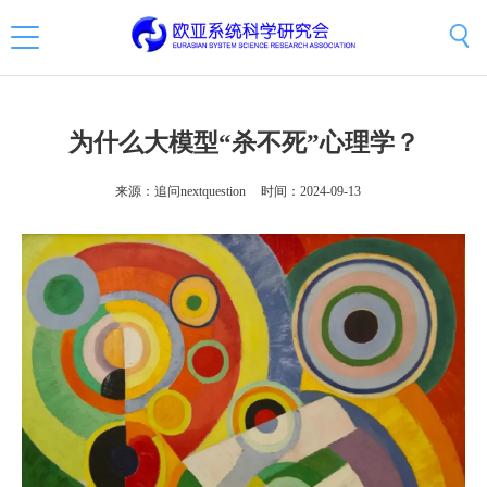
为什么大模型“杀不死”心理学？
来源：追问nextquestion
时间：2024-09-13