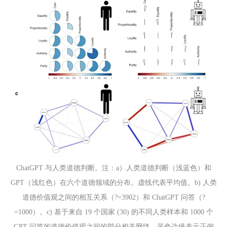
ChatGPT 与人类道德判断。注：a）人类道德判断（浅蓝色）和
GPT（浅红色）在六个道德领域的分布。虚线代表平均值。b) 人类
道德价值观之间的相互关系（?=3902）和 ChatGPT 问答（?
=1000⁠）。c) 基于来自 19 个国家 (30) 的不同人类样本和 1000 个
GPT 问答的道德价值观之间的部分相关网络。蓝色边缘表示正偏