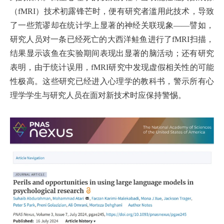
（fMRI）技术初露锋芒时，便有研究者滥用此技术，导致
了一些荒谬却在统计学上显著的神经关联现象——譬如，
研究人员对一条已经死亡的大西洋鲑鱼进行了fMRI扫描，
结果显示该鱼在实验期间表现出显著的脑活动；还有研究
表明，由于统计误用，fMRI研究中发现虚假相关性的可能
性极高。这些研究已经进入心理学的教科书，警示所有心
理学学生与研究人员在面对新技术时应保持警惕。