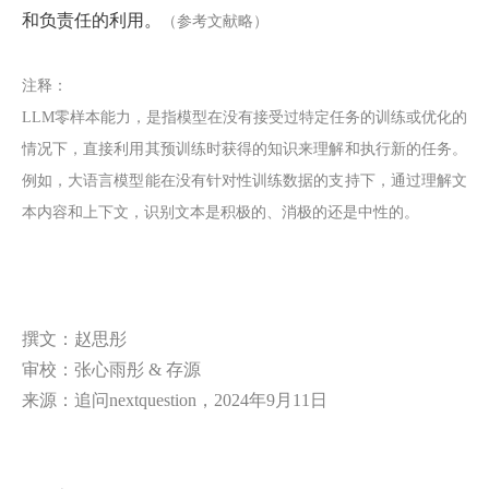
和负责任的利用。
（参考文献略）
注释：
LLM零样本能力，是指模型在没有接受过特定任务的训练或优化的
情况下，直接利用其预训练时获得的知识来理解和执行新的任务。
例如，大语言模型能在没有针对性训练数据的支持下，通过理解文
本内容和上下文，识别文本是积极的、消极的还是中性的。
撰文：赵思彤
审校：张心雨彤 & 存源
来源：追问nextquestion，
2024年9月11日