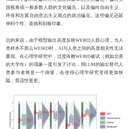
国视角或一般多数人群的文化偏见，以及偏向自由主义、
环保和左翼自由意志主义观点的政治偏见。这些偏见还延
伸到个性、道德和刻板印象。
总的来说，由于模型输出高度反映WEIRD人群心理，当人
类样本不那么WEIRD时，AI与人类之间的高度相关性无法
重现。在心理学研究中，过度依赖WEIRD被试（例如北美
的大学生）的现象一度引发了讨论，用LLM的输出替代人
类参与者将是一个倒退，会使得心理学研究变得更加狭
隘，普适性更差。