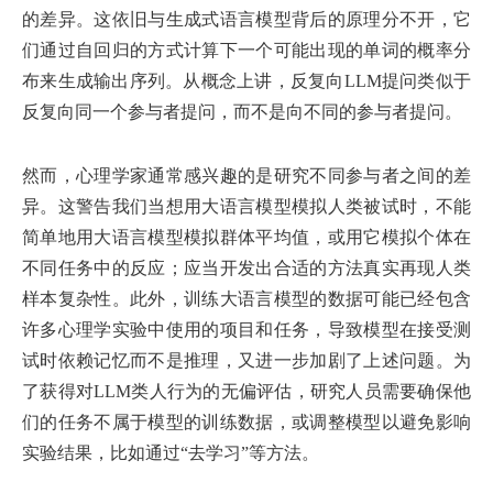
的差异。这依旧与生成式语言模型背后的原理分不开，它
们通过自回归的方式计算下一个可能出现的单词的概率分
布来生成输出序列。从概念上讲，反复向LLM提问类似于
反复向同一个参与者提问，而不是向不同的参与者提问。
然而，心理学家通常感兴趣的是研究不同参与者之间的差
异。这警告我们当想用大语言模型模拟人类被试时，不能
简单地用大语言模型模拟群体平均值，或用它模拟个体在
不同任务中的反应；应当开发出合适的方法真实再现人类
样本复杂性。此外，训练大语言模型的数据可能已经包含
许多心理学实验中使用的项目和任务，导致模型在接受测
试时依赖记忆而不是推理，又进一步加剧了上述问题。为
了获得对LLM类人行为的无偏评估，研究人员需要确保他
们的任务不属于模型的训练数据，或调整模型以避免影响
实验结果，比如通过“去学习”等方法。