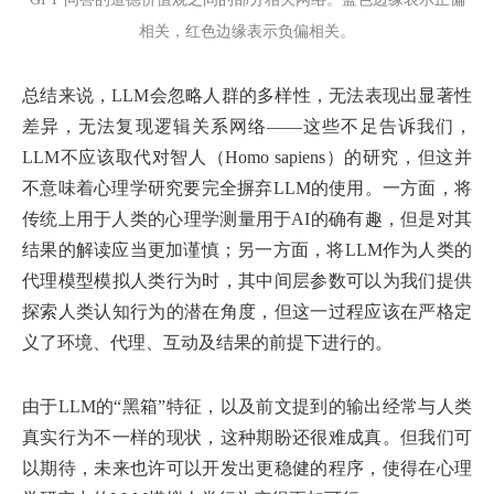
相关，红色边缘表示负偏相关。
总结来说，LLM会忽略人群的多样性，无法表现出显著性
差异，无法复现逻辑关系网络——这些不足告诉我们，
LLM不应该取代对智人（Homo sapiens）的研究，但这并
不意味着心理学研究要完全摒弃LLM的使用。一方面，将
传统上用于人类的心理学测量用于AI的确有趣，但是对其
结果的解读应当更加谨慎；另一方面，将LLM作为人类的
代理模型模拟人类行为时，其中间层参数可以为我们提供
探索人类认知行为的潜在角度，但这一过程应该在严格定
义了环境、代理、互动及结果的前提下进行的。
由于LLM的“黑箱”特征，以及前文提到的输出经常与人类
真实行为不一样的现状，这种期盼还很难成真。但我们可
以期待，未来也许可以开发出更稳健的程序，使得在心理