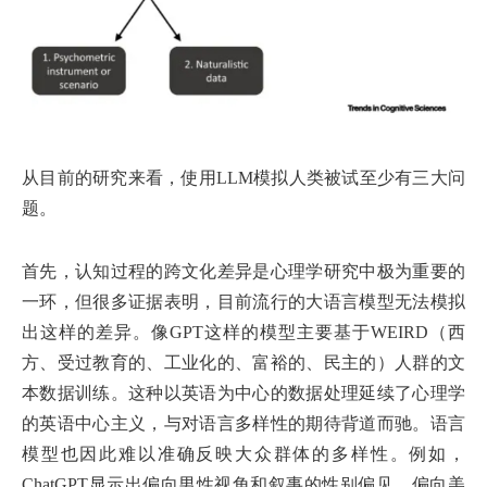
从目前的研究来看，使用LLM模拟人类被试至少有三大问
题。
首先，认知过程的跨文化差异是心理学研究中极为重要的
一环，但很多证据表明，目前流行的大语言模型无法模拟
出这样的差异。像GPT这样的模型主要基于WEIRD（西
方、受过教育的、工业化的、富裕的、民主的）人群的文
本数据训练。这种以英语为中心的数据处理延续了心理学
的英语中心主义，与对语言多样性的期待背道而驰。语言
模型也因此难以准确反映大众群体的多样性。例如，
ChatGPT显示出偏向男性视角和叙事的性别偏见，偏向美