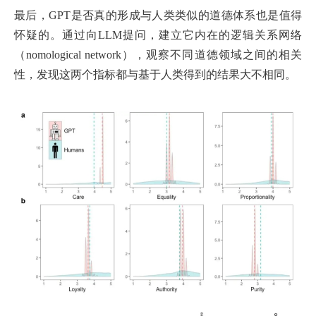
最后，GPT是否真的形成与人类类似的道德体系也是值得
怀疑的。通过向LLM提问，建立它内在的逻辑关系网络
（nomological network），观察不同道德领域之间的相关
性，发现这两个指标都与基于人类得到的结果大不相同。