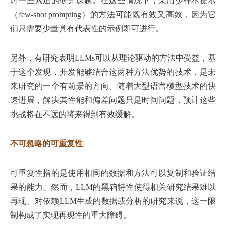
讨一些紧迫的研究课题。在这些情况下，采用少样本提示
（few-shot prompting）的方法可能既有效又高效，因为它
们只需要少量具有代表性的示例即可进行。
另外，有研究表明LLMs可以从理论驱动的方法中受益，基
于这个发现，开发能够结合这两种方法优势的技术，是未
来研究的一个有前景的方向。随着大型语言模型技术的快
速进展，解决其性能和偏差问题只是时间问题，预计这些
挑战将在不远的将来得到有效缓解。
不可忽略的可重复性
可重复性指的是使用相同的数据和方法可以复制和验证结
果的能力。然而，LLM的黑箱特性使得相关研究结果难以
再现。对依赖LLM生成的数据或分析的研究来说，这一限
制构成了实现再现性的重大障碍。