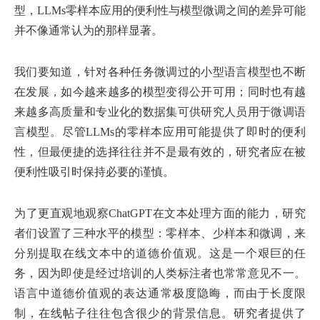
型，LLMs零样本应用的便利性与模型微调之间的差异可能
并不像通常认为的那样显著。
我们要知道，针对各种任务微调过的小型语言模型也不断
在发展，如今越来越多的模型变得公开可用；同时也有越
来越多高质量和专业化的数据集可供研究人员用于微调语
言模型。尽管LLMs的零样本应用可能提供了即时的便利
性，但最便捷的选择往往并不是最有效的，研究者应在被
便利性吸引时保持必要的谨慎。
为了更直观地观察ChatGPT在文本处理方面的能力，研究
者们设置了三种水平的模型：零样本、少样本和微调，来
分别提取在线文本中的道德价值观。这是一个艰巨的任
务，因为即使是经过培训的人类标注者也常常意见不一。
语言中道德价值观的表达通常极度隐晦，而由于长度限
制，在线帖子往往包含很少的背景信息。研究者提供了