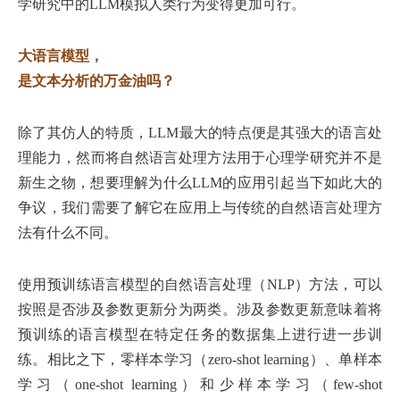
学研究中的LLM模拟人类行为变得更加可行。
大语言模型，
是文本分析的万金油吗？
除了其仿人的特质，LLM最大的特点便是其强大的语言处
理能力，然而将自然语言处理方法用于心理学研究并不是
新生之物，想要理解为什么LLM的应用引起当下如此大的
争议，我们需要了解它在应用上与传统的自然语言处理方
法有什么不同。
使用预训练语言模型的自然语言处理（NLP）方法，可以
按照是否涉及参数更新分为两类。涉及参数更新意味着将
预训练的语言模型在特定任务的数据集上进行进一步训
练。相比之下，零样本学习（zero-shot learning）、单样本
学习（one-shot learning）和少样本学习（few-shot