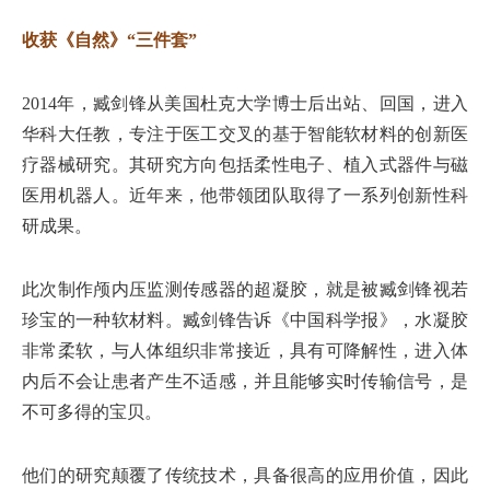
收获《自然》“三件套”
2014年，臧剑锋从美国杜克大学博士后出站、回国，进入
华科大任教，专注于医工交叉的基于智能软材料的创新医
疗器械研究。其研究方向包括柔性电子、植入式器件与磁
医用机器人。近年来，他带领团队取得了一系列创新性科
研成果。
此次制作颅内压监测传感器的超凝胶，就是被臧剑锋视若
珍宝的一种软材料。臧剑锋告诉《中国科学报》，水凝胶
非常柔软，与人体组织非常接近，具有可降解性，进入体
内后不会让患者产生不适感，并且能够实时传输信号，是
不可多得的宝贝。
他们的研究颠覆了传统技术，具备很高的应用价值，因此