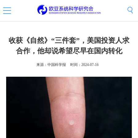
收获《自然》“三件套”，美国投资人求
合作，他却说希望尽早在国内转化
来源：中国科学报
时间：2024-07-16