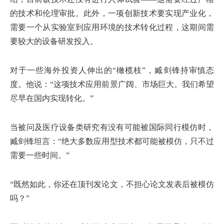
的技术和伦理审批。此外，一项创新技术要实现产业化，
需要一个从实验室到应用环境的技术转化过程，这期间需
要较大的设备研发投入。
对于一些海外投资人伸出的“橄榄枝”，臧剑锋持审慎态
度。他说：“这项技术应用前景广阔、市场巨大。我们希望
尽早在国内实现转化。”
当被问及医疗设备类研究有没有可能被国际同行模仿时，
臧剑锋坦言：“绝大多数应用型技术都可能被模仿，只不过
需要一些时间。”
“既然如此，你还在顶刊发论文，不担心论文发表后被模仿
吗？”