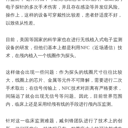
电子探针的多次手术伤害，并且存在感染等并发症风险。
操作上，这样的设备可穿戴性比较差，患者舒适度不好，
以致依从性差。
目前，美国等国家的科学家也在进行无线植入式电子监测
设备的研发，但他们基本上都是利用NFC（近场通信）技
术，在颅内植入一个线圈作为探头。
这样做会出现一些问题：作为探头的线圈尺寸往往比较
大，线圈上的芯片、金属等元件不可降解，需要进行二次
手术取出；在信号传输上，NFC技术对距离有严格要求，
间隔远了就会出现无信号等问题。因此，目前世界范围
内，临床上还是采用经颅有线的手段进行颅内压监测。
针对这一临床监测难题，臧剑锋团队进行了技术上的创