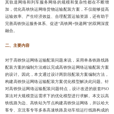
其轨道网络和列车服务网络的规模和复杂性都在不断增
加，优化高铁快运网络货物运输配装方案，不仅能够提高
运输效率、产生经济效益、合理配置运输资源，还有助于
完善高铁快运服务体系、促进“高铁网+快递网”的双网深度
融合。
二、主要内容
对于高铁快运网络运输配装问题来说，采用单条铁路线路
配装方案的编制方法难以完成高铁快运网络运输配装方案
的设计。因此，本文通过设计两阶段配装方案编制方法，
构建高铁快运网络运输配装方案优化模型解决此问题。针
对高铁快运网络运输配装问题特点，设计改进的嵌套PSO
算法对大规模货运需求下的优化模型进行求解。本文以高
铁线路为边、高铁站为节点构建高铁快运网络，并以哈大
客专、京沈客专等多条高速铁路及动车组运行线路构成的