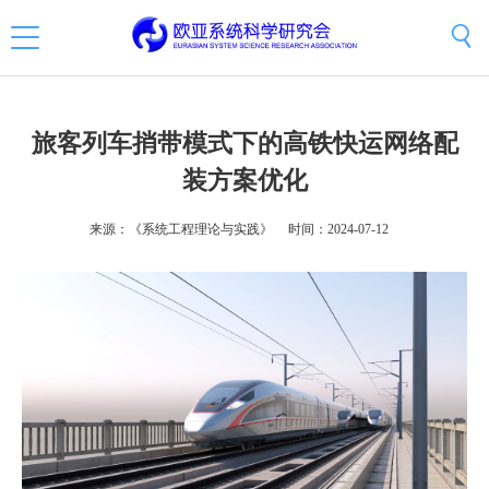
旅客列车捎带模式下的高铁快运网络配
装方案优化
来源：《系统工程理论与实践》
时间：2024-07-12