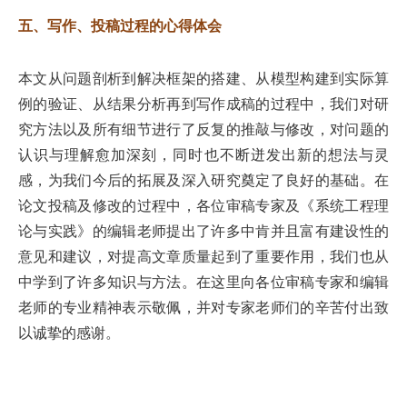
五、写作、投稿过程的心得体会
本文从问题剖析到解决框架的搭建、从模型构建到实际算
例的验证、从结果分析再到写作成稿的过程中，我们对研
究方法以及所有细节进行了反复的推敲与修改，对问题的
认识与理解愈加深刻，同时也不断迸发出新的想法与灵
感，为我们今后的拓展及深入研究奠定了良好的基础。在
论文投稿及修改的过程中，各位审稿专家及《系统工程理
论与实践》的编辑老师提出了许多中肯并且富有建设性的
意见和建议，对提高文章质量起到了重要作用，我们也从
中学到了许多知识与方法。在这里向各位审稿专家和编辑
老师的专业精神表示敬佩，并对专家老师们的辛苦付出致
以诚挚的感谢。