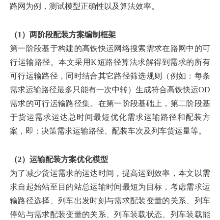
路网为例，测试模型正确性以及算法效率。
（1）两阶段配装方案编制框架
第一阶段基于构建的高铁快运网络搜索需求在路网中的可
行运输路径。本文采用K短路径算法求解得到需求的所有
可行运输路径，同时结合其它路径筛选规则（例如：每条
需求运输路径最多只能有一次中转）生成符合高铁快运OD
需求的可行运输路径集。在第一阶段基础上，第二阶段基
于货运需求运达总时间最短优化需求运输路径和配装方
案，即：决策需求运输路径、配装车次及列车货运量等。
（2）运输配装方案优化模型
为了减少货运需求的运达时间，提高运到效率，本文以需
求自起始站至目的站总运输时间最短为目标，考虑需求运
输路径选择、列车出发时刻与需求配装变量的关系、列车
停站与需求配装变量的关系、列车装载状态、列车装载能