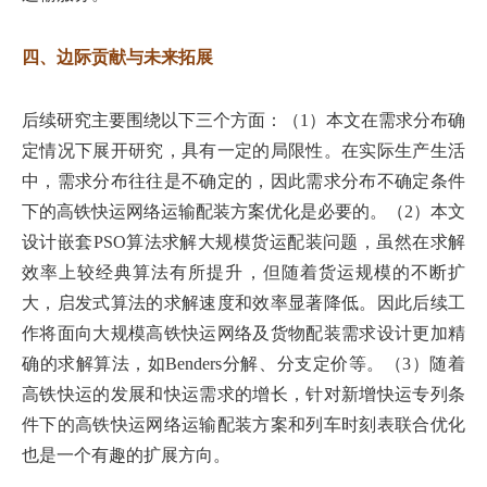
四、边际贡献与未来拓展
后续研究主要围绕以下三个方面：（1）本文在需求分布确
定情况下展开研究，具有一定的局限性。在实际生产生活
中，需求分布往往是不确定的，因此需求分布不确定条件
下的高铁快运网络运输配装方案优化是必要的。（2）本文
设计嵌套PSO算法求解大规模货运配装问题，虽然在求解
效率上较经典算法有所提升，但随着货运规模的不断扩
大，启发式算法的求解速度和效率显著降低。因此后续工
作将面向大规模高铁快运网络及货物配装需求设计更加精
确的求解算法，如Benders分解、分支定价等。（3）随着
高铁快运的发展和快运需求的增长，针对新增快运专列条
件下的高铁快运网络运输配装方案和列车时刻表联合优化
也是一个有趣的扩展方向。