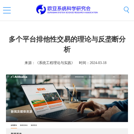
多个平台排他性交易的理论与反垄断分
析
来源：《系统工程理论与实践》
时间：2024-03-18