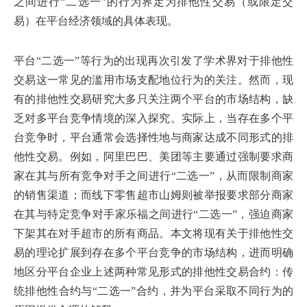
之间进行“二选一”的行为界定为排他性交易（或限定交
易）在平台经济领域的具体表现。
平台“二选一”等行为的出现再次引发了学术界对于排他性
交易这一常见的滥用市场支配地位行为的关注。然而，现
有的排他性交易研究大多只关注两个平台的市场结构，缺
乏对多平台竞争情境的深入探究。实际上，当存在多个平
台竞争时，平台通常会选择性地与商家达成不同形式的排
他性交易。例如，阿里巴巴、美团等主要通过强制要求商
家在其与所有竞争对手之间进行“二选一”，从而限制商家
的销售渠道；而线下零售超市山姆则被举报要求部分商家
在其与特定竞争对手家乐福之间进行“二选一”，强迫商家
下架其在对手超市的所有商品。本文将现有关于排他性交
易的理论扩展到存在多个平台竞争的市场结构，进而明确
地区分平台企业上述两种常见形式的排他性交易合约：传
统排他性合约与“二选一”合约，并为平台采取不同行为的