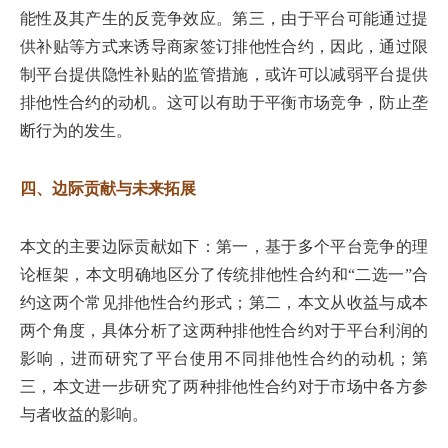
能性及其产生的反竞争效应。第三，由于平台可能通过提
供补贴等方式来诱导商家签订排他性合约，因此，通过限
制平台提供隐性补贴的监管措施，或许可以减弱平台提供
排他性合约的动机。这可以有助于平衡市场竞争，防止垄
断行为的发生。
四、边际贡献与未来拓展
本文的主要边际贡献如下：第一，基于多个平台竞争的理
论框架，本文明确地区分了传统排他性合约和“二选一”合
约这两个常见排他性合约形式；第二，本文从收益与成本
两个角度，具体分析了这两种排他性合约对于平台利润的
影响，进而研究了平台使用不同排他性合约的动机；第
三，本文进一步研究了两种排他性合约对于市场中各方参
与者收益的影响。