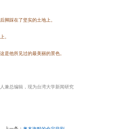
后脚踩在了坚实的土地上。
上。
这是他所见过的最美丽的景色。
人兼总编辑，现为台湾大学新闻研究
上一条：