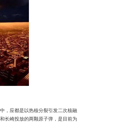
中，应都是以热核分裂引发二次核融
和长崎投放的两颗原子弹，是目前为