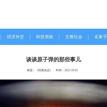
经济外交
科技资政
文教社会
名家
谈谈原子弹的那些事儿
来源：《经典杂志》
时间：2023-10-01