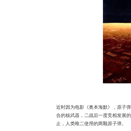
近时因为电影《奥本海默》，原子弹
合的核武器，二战后一度竞相发展的
止，人类唯二使用的两颗原子弹。