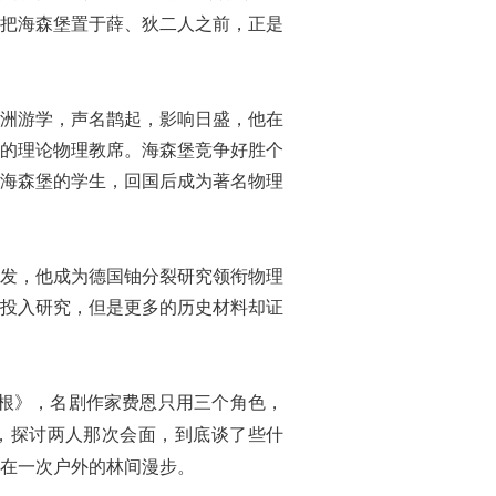
把海森堡置于薛、狄二人之前，正是
洲游学，声名鹊起，影响日盛，他在
的理论物理教席。海森堡竞争好胜个
海森堡的学生，回国后成为著名物理
发，他成为德国铀分裂研究领衔物理
投入研究，但是更多的历史材料却证
根》，名剧作家费恩只用三个角色，
，探讨两人那次会面，到底谈了些什
在一次户外的林间漫步。