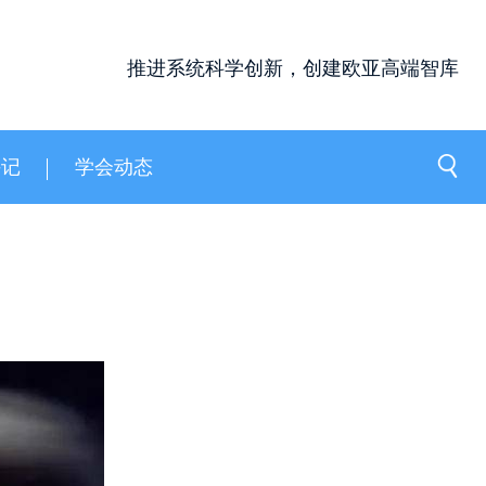
推进系统科学创新，创建欧亚高端智库
手记
学会动态