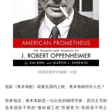
《美国的普罗米修斯》封面
电影《奥本海默》就要在国内上映。奥本海姆何许人也？
简单地说，奥本海默是一位出色的物理学家，因为主导制
造美国原子弹的“曼哈顿工程”而被誉为“美国原子弹之