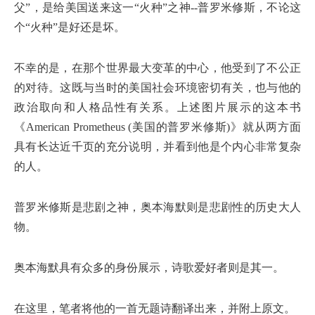
父”，是给美国送来这一“火种”之神--普罗米修斯，不论这
个“火种”是好还是坏。
不幸的是，在那个世界最大变革的中心，他受到了不公正
的对待。这既与当时的美国社会环境密切有关，也与他的
政治取向和人格品性有关系。上述图片展示的这本书
《American Prometheus (美国的普罗米修斯)》就从两方面
具有长达近千页的充分说明，并看到他是个内心非常复杂
的人。
普罗米修斯是悲剧之神，奥本海默则是悲剧性的历史大人
物。
奥本海默具有众多的身份展示，诗歌爱好者则是其一。
在这里，笔者将他的一首无题诗翻译出来，并附上原文。