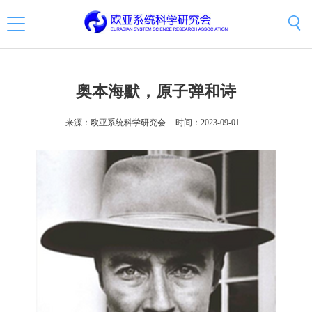
奥本海默，原子弹和诗
来源：欧亚系统科学研究会
时间：2023-09-01