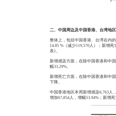
二、中国周边及中国香港、台湾地区
整体上，包括中国香港、台湾在内的中
14.85 %（减少119,570人）；
表1。
新增感染方面，在除中国香港和中国台
幅33.29%。
新增死亡方面，在除中国香港和中国
下降。
中国香港地区本周新增感染6,763人，
增加67,854人，增幅53.94%；新增