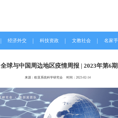
经济外交
科技资政
文教社会
名家
全球与中国周边地区疫情周报 | 2023年第6期
来源：欧亚系统科学研究会
时间：2023-02-14