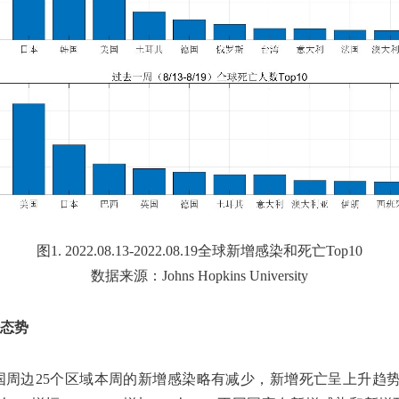
图1. 2022.08.13-2022.08.19全球新增感染和死亡Top10
数据来源：Johns Hopkins University
态势
边25个区域本周的新增感染略有减少，新增死亡呈上升趋势。新增感染