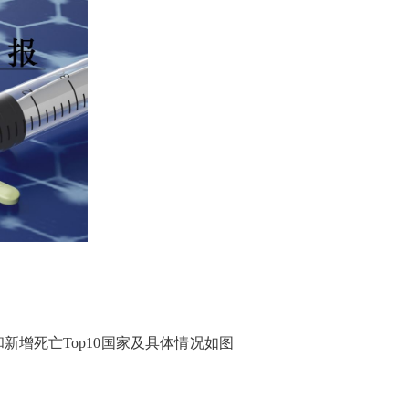
新增死亡Top10国家及具体情况如图