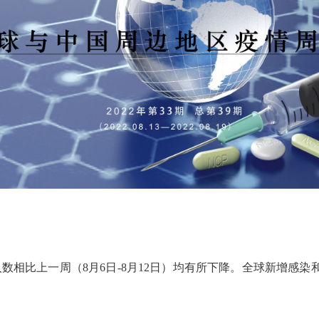
相比上一周（8月6日-8月12日）均有所下降。全球新增感染和