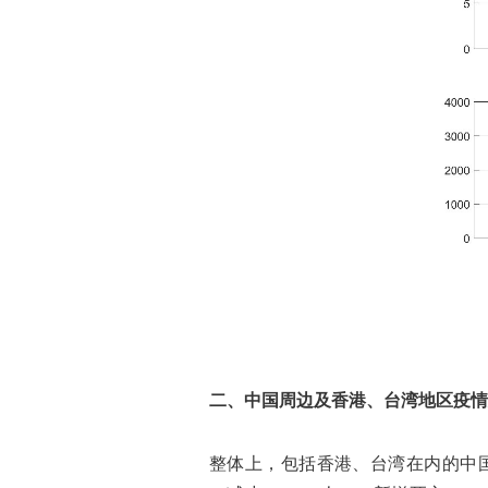
二、中国周边及香港、台湾地区疫情
整体上，包括香港、台湾在内的中国周