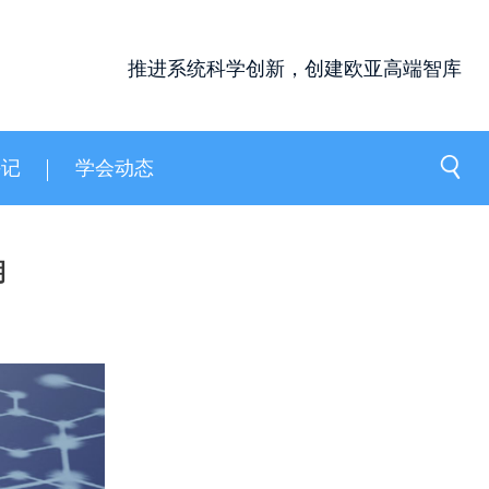
推进系统科学创新，创建欧亚高端智库
手记
学会动态
期