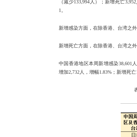
（减少133,994人）；新增死亡3
1。
新增感染方面，在除香港、台湾之外的
新增死亡方面，在除香港、台湾之外
中国香港地区本周新增感染38,601人
增加2,732人，增幅1.83%；新增死亡