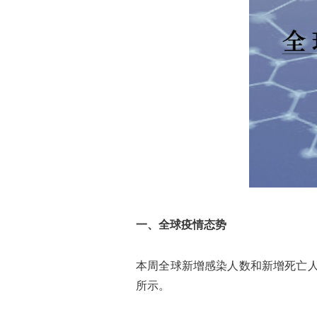
一、全球疫情态势
本周全球新增感染人数和新增死亡人数
所示。