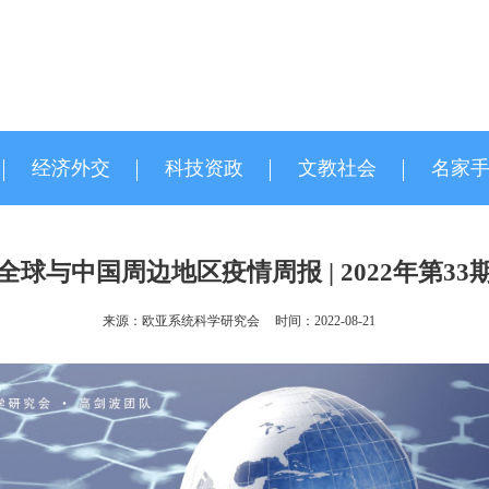
经济外交
科技资政
文教社会
名家
全球与中国周边地区疫情周报 | 2022年第33
来源：欧亚系统科学研究会
时间：2022-08-21