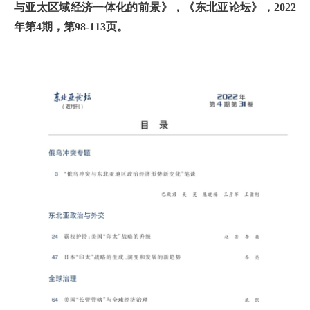
与亚太区域经济一体化的前景》，《东北亚论坛》，2022
年第4期，第98-113页。