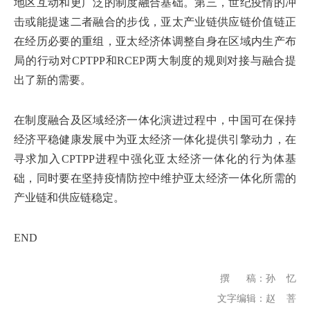
地区互动和更广泛的制度融合基础。第三，世纪疫情的冲
击或能提速二者融合的步伐，亚太产业链供应链价值链正
在经历必要的重组，亚太经济体调整自身在区域内生产布
局的行动对CPTPP和RCEP两大制度的规则对接与融合提
出了新的需要。
在制度融合及区域经济一体化演进过程中，中国可在保持
经济平稳健康发展中为亚太经济一体化提供引擎动力，在
寻求加入CPTPP进程中强化亚太经济一体化的行为体基
础，同时要在坚持疫情防控中维护亚太经济一体化所需的
产业链和供应链稳定。
END
撰 稿：孙 忆
文字编辑：赵 菩