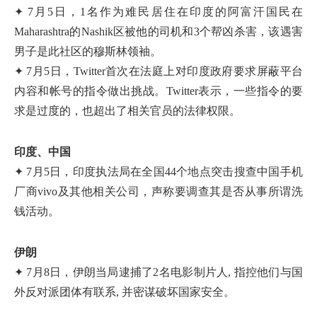
✦ 7月5日，1名作为难民居住在印度的阿富汗国民在
Maharashtra的Nashik区被他的司机和3个帮凶杀害，该遇害
男子是此社区的穆斯林领袖。
✦ 7月5日，Twitter首次在法庭上对印度政府要求屏蔽平台
内容和帐号的指令做出挑战。Twitter表示，一些指令的要
求是过度的，也超出了相关官员的法律权限。
印度、中国
✦ 7月5日，印度执法局在全国44个地点突击搜查中国手机
厂商vivo及其他相关公司，声称要调查其是否从事所谓洗
钱活动。
伊朗
✦ 7月8日，伊朗当局逮捕了2名电影制片人, 指控他们与国
外反对派团体有联系, 并密谋破坏国家安全。