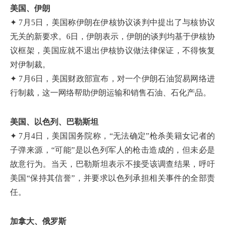
美国、伊朗
✦ 7月5日，美国称伊朗在伊核协议谈判中提出了与核协议
无关的新要求。6日，伊朗表示，伊朗的谈判均基于伊核协
议框架，美国应就不退出伊核协议做法律保证，不得恢复
对伊制裁。
✦ 7月6日，美国财政部宣布，对一个伊朗石油贸易网络进
行制裁，这一网络帮助伊朗运输和销售石油、石化产品。
美国、以色列、巴勒斯坦
✦ 7月4日，美国国务院称，“无法确定”枪杀美籍女记者的
子弹来源，“可能”是以色列军人的枪击造成的，但未必是
故意行为。当天，巴勒斯坦表示不接受该调查结果，呼吁
美国“保持其信誉”，并要求以色列承担相关事件的全部责
任。
加拿大、俄罗斯