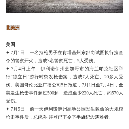
北美洲
美国
✦ 7月1日，一名持枪男子在肯塔基州东部向试图执行搜查
令的警察开火，造成3名警察死亡，5人受伤。
✦ 7月4日上午，伊利诺伊州芝加哥市的海兰帕克社区举
行“独立日”游行时突发枪击案，造成7人死亡、20多人受
伤。美国哥伦比亚广播公司5日报道，7月1日至7月4日，全
美发生枪击事件超过500起，造成至少220人死亡，约570人
受伤。
✦ 7月5日，前一天伊利诺伊州高地公园发生致命的大规模
枪击事件后，总统乔·拜登已下令下半旗纪念遇难者。