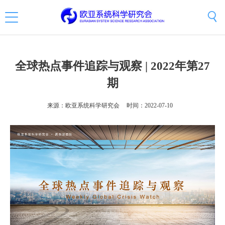
全球热点事件追踪与观察 | 2022年第27
期
来源：欧亚系统科学研究会
时间：2022-07-10