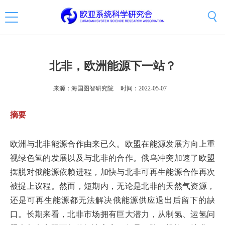
北非，欧洲能源下一站？
来源：海国图智研究院
时间：2022-05-07
摘要
欧洲与北非能源合作由来已久。欧盟在能源发展方向上重
视绿色氢的发展以及与北非的合作。俄乌冲突加速了欧盟
摆脱对俄能源依赖进程，加快与北非可再生能源合作再次
被提上议程。然而，短期内，无论是北非的天然气资源，
还是可再生能源都无法解决俄能源供应退出后留下的缺
口。长期来看，北非市场拥有巨大潜力，从制氢、运氢问