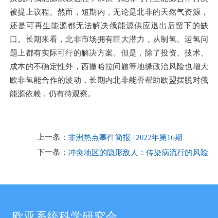
被提上议程。然而，短期内，无论是北非的天然气资源，
还是可再生能源都无法解决俄能源供应退出后留下的缺
口。长期来看，北非市场拥有巨大潜力，从制氢、运氢问
题上都有实际可行的解决方案。但是，除了投资、技术、
成本的不确定性外，西撒哈拉问题等地缘政治风险也增大
欧非氢能合作的波动，长期内北非能否帮助欧盟摆脱对俄
能源依赖，仍有待观察。
上一条：
非洲热点事件简报 | 2022年第16期
下一条：
冲突地区的隐形敌人：传染病流行的风险
欧亚系统科学研究会