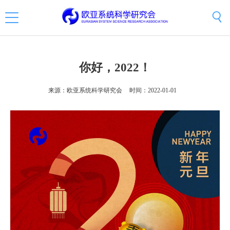
你好，2022！
来源：欧亚系统科学研究会
时间：2022-01-01