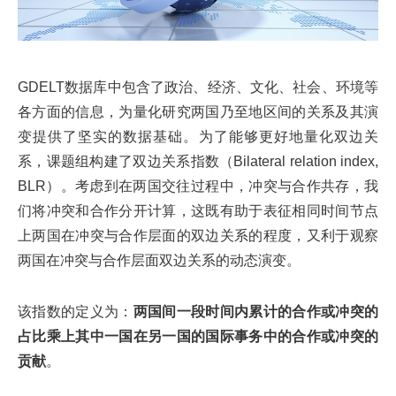
GDELT数据库中包含了政治、经济、文化、社会、环境等
各方面的信息，为量化研究两国乃至地区间的关系及其演
变提供了坚实的数据基础。为了能够更好地量化双边关
系，课题组构建了双边关系指数（Bilateral relation index,
BLR）。考虑到在两国交往过程中，冲突与合作共存，我
们将冲突和合作分开计算，这既有助于表征相同时间节点
上两国在冲突与合作层面的双边关系的程度，又利于观察
两国在冲突与合作层面双边关系的动态演变。
该指数的定义为：
两国间一段时间内累计的合作或冲突的
占比乘上其中一国在另一国的国际事务中的合作或冲突的
贡献
。