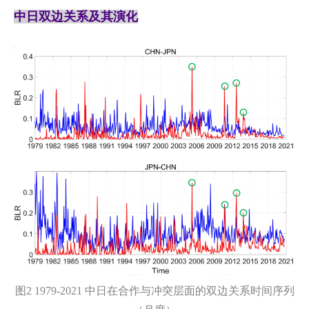
中日双边关系及其演化
图2 1979-2021 中日在合作与冲突层面的双边关系时间序列