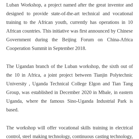
Luban Workshop, a project named after the great inventor and
designed to provide state-of-the-art technical and vocational
training to the African youth, currently has operations in 10
African countries. This initiative was first announced by Chinese
Government during the Beijing Forum on China-Africa
Cooperation Summit in September 2018.
The Ugandan branch of the Luban workshop, the sixth out of
the 10 in Africa, a joint project between Tianjin Polytechnic
University , Uganda Technical College Elgon and Tian Tang
Group, was established in December 2020 in Mbale, in eastern
Uganda, where the famous Sino-Uganda Industrial Park is
based.
The workshop will offer vocational skills training in electrical
control, steel making technology, continuous casting technology,