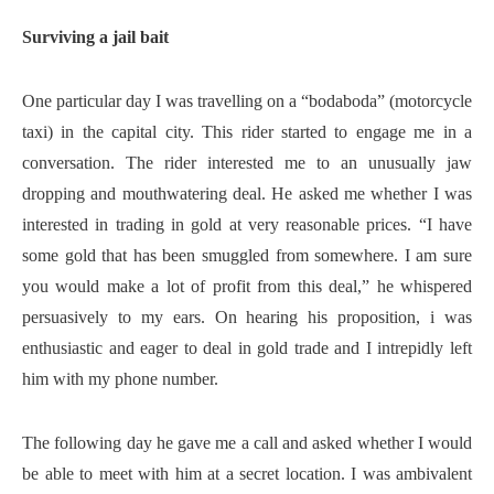
Surviving a jail bait
One particular day I was travelling on a “bodaboda” (motorcycle
taxi) in the capital city. This rider started to engage me in a
conversation. The rider interested me to an unusually jaw
dropping and mouthwatering deal. He asked me whether I was
interested in trading in gold at very reasonable prices. “I have
some gold that has been smuggled from somewhere. I am sure
you would make a lot of profit from this deal,” he whispered
persuasively to my ears. On hearing his proposition, i was
enthusiastic and eager to deal in gold trade and I intrepidly left
him with my phone number.
The following day he gave me a call and asked whether I would
be able to meet with him at a secret location. I was ambivalent