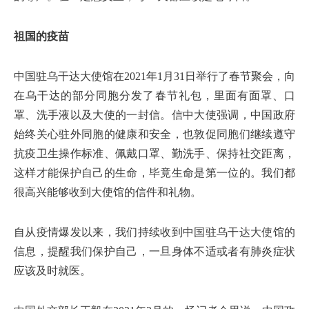
祖国的疫苗
中国驻乌干达大使馆在2021年1月31日举行了春节聚会，向
在乌干达的部分同胞分发了春节礼包，里面有面罩、口
罩、洗手液以及大使的一封信。信中大使强调，中国政府
始终关心驻外同胞的健康和安全，也敦促同胞们继续遵守
抗疫卫生操作标准、佩戴口罩、勤洗手、保持社交距离，
这样才能保护自己的生命，毕竟生命是第一位的。我们都
很高兴能够收到大使馆的信件和礼物。
自从疫情爆发以来，我们持续收到中国驻乌干达大使馆的
信息，提醒我们保护自己，一旦身体不适或者有肺炎症状
应该及时就医。