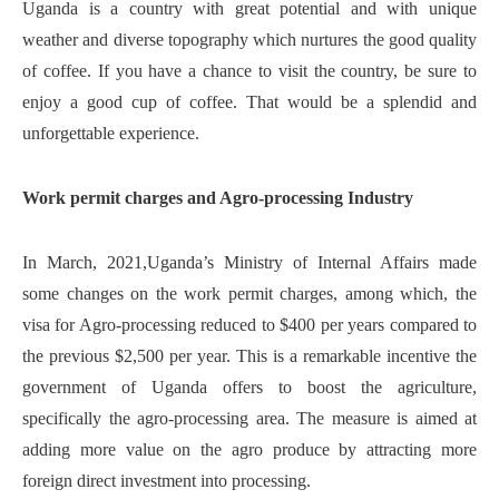
Uganda is a country with great potential and with unique
weather and diverse topography which nurtures the good quality
of coffee. If you have a chance to visit the country, be sure to
enjoy a good cup of coffee. That would be a splendid and
unforgettable experience.
Work permit charges and Agro-processing Industry
In March, 2021,Uganda’s Ministry of Internal Affairs made
some changes on the work permit charges, among which, the
visa for Agro-processing reduced to $400 per years compared to
the previous $2,500 per year. This is a remarkable incentive the
government of Uganda offers to boost the agriculture,
specifically the agro-processing area. The measure is aimed at
adding more value on the agro produce by attracting more
foreign direct investment into processing.