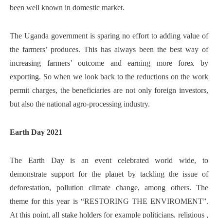
been well known in domestic market.
The Uganda government is sparing no effort to adding value of
the farmers’ produces. This has always been the best way of
increasing farmers’ outcome and earning more forex by
exporting. So when we look back to the reductions on the work
permit charges, the beneficiaries are not only foreign investors,
but also the national agro-processing industry.
Earth Day 2021
The Earth Day is an event celebrated world wide, to
demonstrate support for the planet by tackling the issue of
deforestation, pollution climate change, among others. The
theme for this year is “RESTORING THE ENVIROMENT”.
At this point, all stake holders for example politicians, religious ,