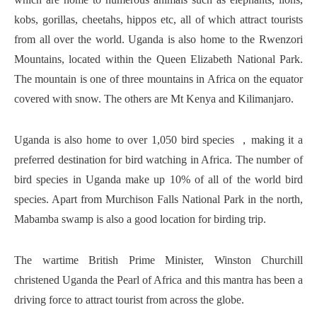
kobs, gorillas, cheetahs, hippos etc, all of which attract tourists
from all over the world. Uganda is also home to the Rwenzori
Mountains, located within the Queen Elizabeth National Park.
The mountain is one of three mountains in Africa on the equator
covered with snow. The others are Mt Kenya and Kilimanjaro.
Uganda is also home to over 1,050 bird species ，making it a
preferred destination for bird watching in Africa. The number of
bird species in Uganda make up 10% of all of the world bird
species. Apart from Murchison Falls National Park in the north,
Mabamba swamp is also a good location for birding trip.
The wartime British Prime Minister, Winston Churchill
christened Uganda the Pearl of Africa and this mantra has been a
driving force to attract tourist from across the globe.