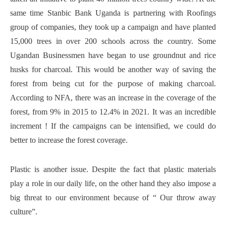
same time Stanbic Bank Uganda is partnering with Roofings
group of companies, they took up a campaign and have planted
15,000 trees in over 200 schools across the country. Some
Ugandan Businessmen have began to use groundnut and rice
husks for charcoal. This would be another way of saving the
forest from being cut for the purpose of making charcoal.
According to NFA, there was an increase in the coverage of the
forest, from 9% in 2015 to 12.4% in 2021. It was an incredible
increment ! If the campaigns can be intensified, we could do
better to increase the forest coverage.
Plastic is another issue. Despite the fact that plastic materials
play a role in our daily life, on the other hand they also impose a
big threat to our environment because of “ Our throw away
culture”.