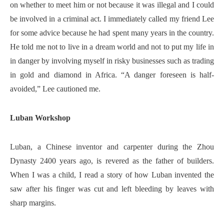
on whether to meet him or not because it was illegal and I could
be involved in a criminal act. I immediately called my friend Lee
for some advice because he had spent many years in the country.
He told me not to live in a dream world and not to put my life in
in danger by involving myself in risky businesses such as trading
in gold and diamond in Africa. “A danger foreseen is half-
avoided,” Lee cautioned me.
Luban Workshop
Luban, a Chinese inventor and carpenter during the Zhou
Dynasty 2400 years ago, is revered as the father of builders.
When I was a child, I read a story of how Luban invented the
saw after his finger was cut and left bleeding by leaves with
sharp margins.