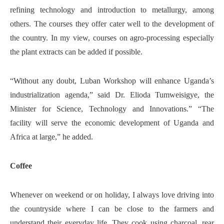
refining technology and introduction to metallurgy, among
others. The courses they offer cater well to the development of
the country. In my view, courses on agro-processing especially
the plant extracts can be added if possible.
“Without any doubt, Luban Workshop will enhance Uganda’s
industrialization agenda,” said Dr. Elioda Tumweisigye, the
Minister for Science, Technology and Innovations.” “The
facility will serve the economic development of Uganda and
Africa at large,” he added.
Coffee
Whenever on weekend or on holiday, I always love driving into
the countryside where I can be close to the farmers and
understand their everyday life. They cook using charcoal, rear