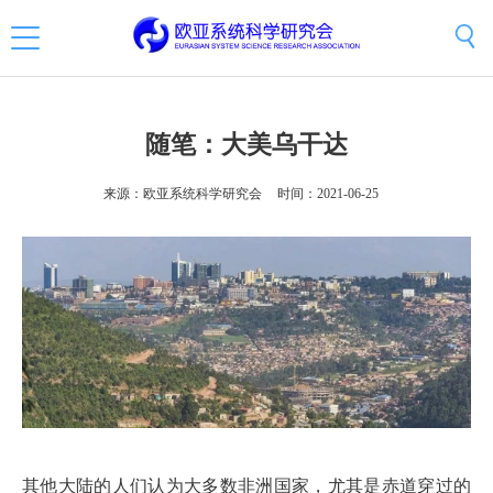
随笔：大美乌干达
来源：欧亚系统科学研究会
时间：2021-06-25
其他大陆的人们认为大多数非洲国家，尤其是赤道穿过的