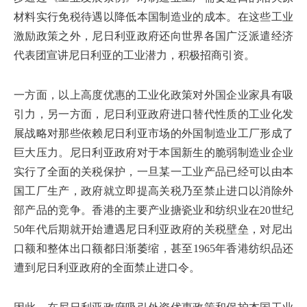
材料实行免税待遇以降低本国制造业的成本。在这些工业
激励政策之外，尼日利亚政府还向世界各国广泛派遣经济
代表团宣讲尼日利亚的工业潜力，积极招商引资。
一方面，以上高度优惠的工业化政策对外国企业家具有吸
引力，另一方面，尼日利亚政府进口替代性质的工业化发
展战略对那些依赖尼日利亚市场的外国制造业工厂形成了
巨大压力。尼日利亚政府对于本国新生的脆弱制造业企业
实行了全面的关税保护，一旦某一工业产品已经可以由本
国工厂生产，政府就立即提高关税乃至禁止进口以消除外
部产品的竞争。香港的主要产业搪瓷业和纺织业在20世纪
50年代后期就开始遭遇尼日利亚政府的关税壁垒，对尼出
口额和整体出口额都日渐萎缩，甚至1965年香港纺织品还
遭到尼日利亚政府的全面禁止进口令。