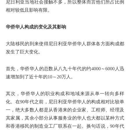
尼日利亚当地社会接触不多，所以整体而言他们所占比例
相对较低且影响有限。
华侨华人构成的变化及其影响
大陆移民的到来使得尼日利亚华侨华人群体各方面构成都
发生了巨大变化。
首先，华侨华人的总数从八九十年代的约4000～6000人迅
速增加到了近十年的10～20万人。
其次，华侨华人的职业构成和地域来源从单一转向多样
化。在90年代之前，尼日利亚华侨华人的构成相对比较单
一，绝大多数人都是从香港来的企业家、工程师、经理及
其家属，其余小部分从事服务业的华人也大都以某种方式
和香港移民的制造业工厂联系在一起。换句话说，90年代