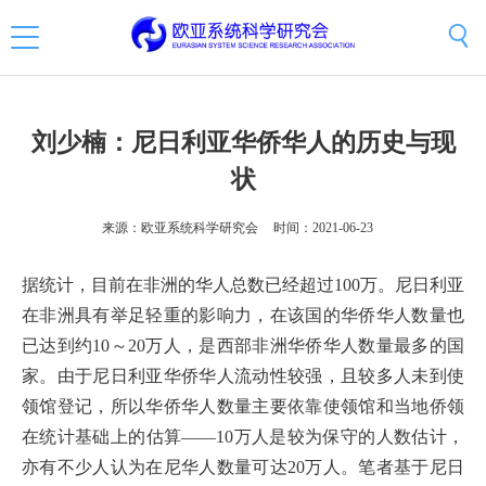
刘少楠：尼日利亚华侨华人的历史与现
状
来源：欧亚系统科学研究会
时间：2021-06-23
据统计，目前在非洲的华人总数已经超过100万。尼日利亚
在非洲具有举足轻重的影响力，在该国的华侨华人数量也
已达到约10～20万人，是西部非洲华侨华人数量最多的国
家。由于尼日利亚华侨华人流动性较强，且较多人未到使
领馆登记，所以华侨华人数量主要依靠使领馆和当地侨领
在统计基础上的估算——10万人是较为保守的人数估计，
亦有不少人认为在尼华人数量可达20万人。笔者基于尼日