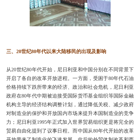
三、20世纪80年代以来大陆移民的出现及影响
从20世纪80年代开始，尼日利亚和中国分别在不同背景下
开启了各自的改革开放进程。一方面，受困于80年代石油
价格持续下跌所带来的经济、政治和社会危机，尼日利亚
政府在80年代中期被迫接受国际货币基金组织等国际金融
机构主导的经济结构调整计划，通过降低关税、减少政府
对制造业的保护和开放国内市场来提升本国制造业的竞争
力；尼日利亚1995年正式加入世界贸易组织更是将完全的
贸易自由化提到了议事日程。而中国从80年代开始的改革
开放带来了制造业的飞速发展，此后的外贸体制改革和西