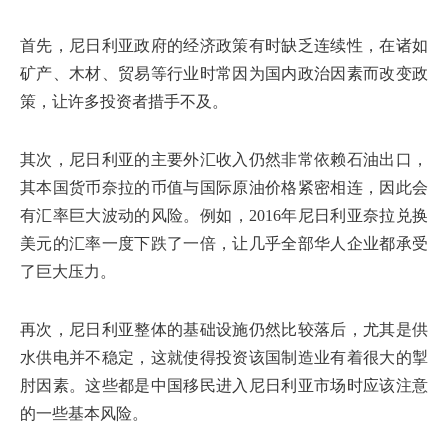
首先，尼日利亚政府的经济政策有时缺乏连续性，在诸如
矿产、木材、贸易等行业时常因为国内政治因素而改变政
策，让许多投资者措手不及。
其次，尼日利亚的主要外汇收入仍然非常依赖石油出口，
其本国货币奈拉的币值与国际原油价格紧密相连，因此会
有汇率巨大波动的风险。例如，2016年尼日利亚奈拉兑换
美元的汇率一度下跌了一倍，让几乎全部华人企业都承受
了巨大压力。
再次，尼日利亚整体的基础设施仍然比较落后，尤其是供
水供电并不稳定，这就使得投资该国制造业有着很大的掣
肘因素。这些都是中国移民进入尼日利亚市场时应该注意
的一些基本风险。