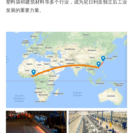
塑料袋和建筑材料等多个行业，成为尼日利亚独立后工业
发展的重要力量。