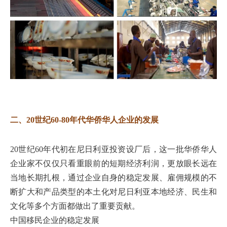
二、20世纪60-80年代华侨华人企业的发展
20世纪60年代初在尼日利亚投资设厂后，这一批华侨华人
企业家不仅仅只看重眼前的短期经济利润，更放眼长远在
当地长期扎根，通过企业自身的稳定发展、雇佣规模的不
断扩大和产品类型的本土化对尼日利亚本地经济、民生和
文化等多个方面都做出了重要贡献。
中国移民企业的稳定发展