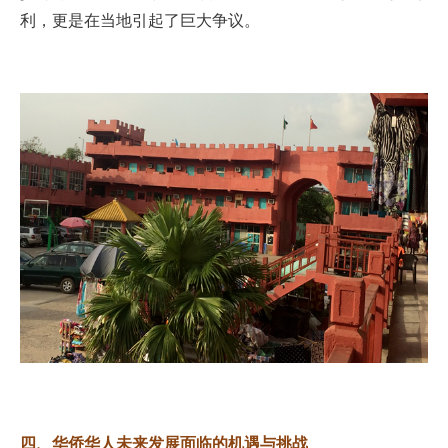
利，更是在当地引起了巨大争议。
四、华侨华人未来发展面临的机遇与挑战