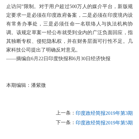
止访问”限制。对于用户超过500万人的媒介平台，新版规
定要求一是必须在印度政府备案，二是必须在印度境内设
有常务办事处，三是必须任命一名联络人与执法机构协
调。该规定草案一经公布就受到业内的广泛负面回应，指
其独断专权、侵犯隐私权，并在财务层面可行性不足。几
家科技公司提出了明确反对意见。
——摘编自6月22日印度快报和6月30日经济快报
本期编辑：潘紫微
上一条：
印度政经简报2019年第3期
下一条：
印度政经简报2019年第5期