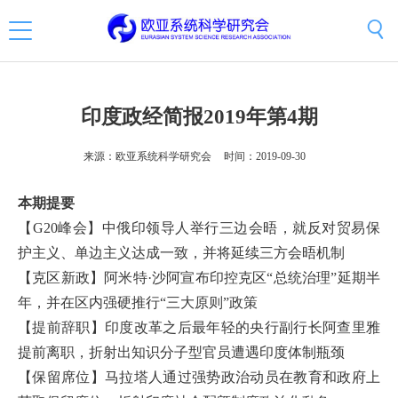
印度政经简报2019年第4期
来源：欧亚系统科学研究会
时间：2019-09-30
本期提要
【G20峰会】中俄印领导人举行三边会晤，就反对贸易保
护主义、单边主义达成一致，并将延续三方会晤机制
【克区新政】阿米特·沙阿宣布印控克区“总统治理”延期半
年，并在区内强硬推行“三大原则”政策
【提前辞职】印度改革之后最年轻的央行副行长阿查里雅
提前离职，折射出知识分子型官员遭遇印度体制瓶颈
【保留席位】马拉塔人通过强势政治动员在教育和政府上