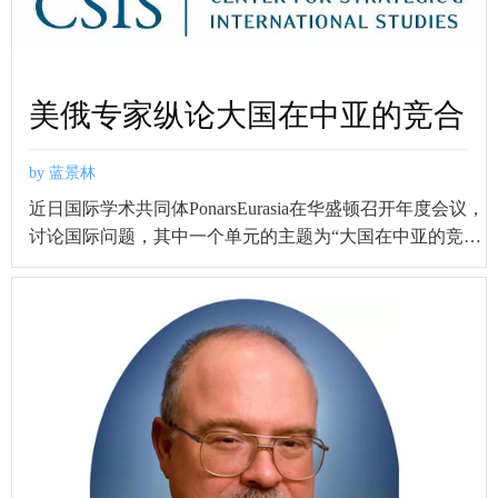
行，塞西总统权威受到挑战
美俄专家纵论大国在中亚的竞合
by 蓝景林
近日国际学术共同体PonarsEurasia在华盛顿召开年度会议，
讨论国际问题，其中一个单元的主题为“大国在中亚的竞
合”，美俄专家对此进行了讨论。