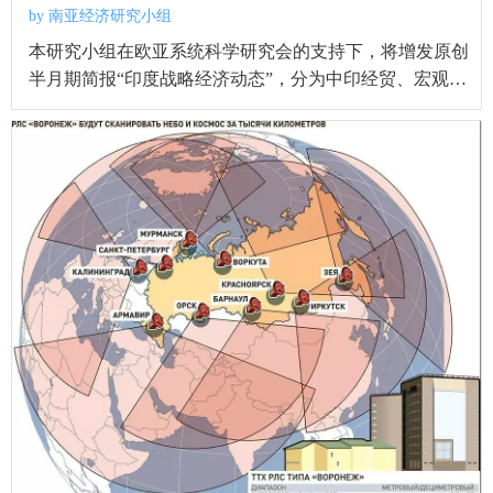
by 南亚经济研究小组
本研究小组在欧亚系统科学研究会的支持下，将增发原创
半月期简报“印度战略经济动态”，分为中印经贸、宏观战
略、政策治理、重点行业四个板块，