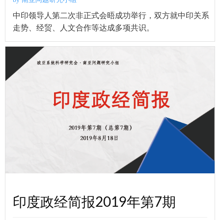
中印领导人第二次非正式会晤成功举行，双方就中印关系
走势、经贸、人文合作等达成多项共识。
印度政经简报2019年第7期