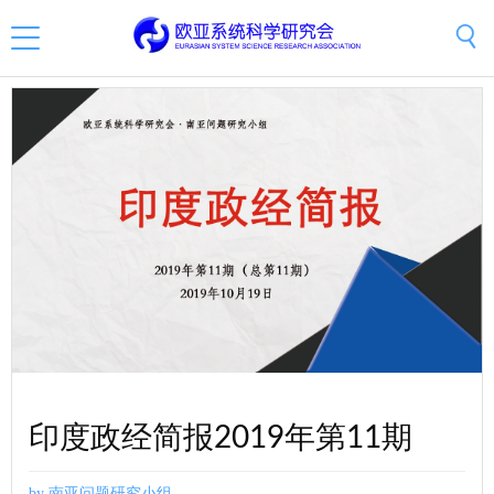
印度政经简报2019年第11期
by 南亚问题研究小组