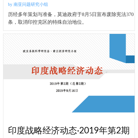
by 南亚问题研究小组
历经多年策划与准备，莫迪政府于8月5日宣布废除宪法370
条，取消印控克区的特殊自治地位。
印度战略经济动态·2019年第2期