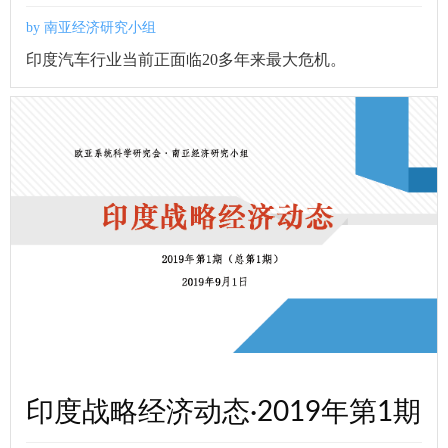
by 南亚经济研究小组
印度汽车行业当前正面临20多年来最大危机。
印度战略经济动态·2019年第1期