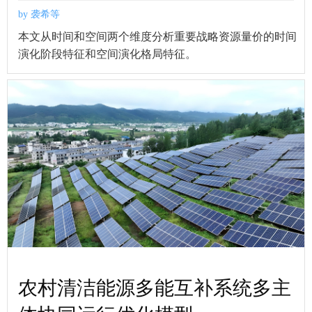
by 袭希等
本文从时间和空间两个维度分析重要战略资源量价的时间
演化阶段特征和空间演化格局特征。
农村清洁能源多能互补系统多主