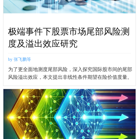
极端事件下股票市场尾部风险测
度及溢出效应研究
by 张飞鹏等
为了更全面地测度尾部风险，深入探究国际股市间的尾部
风险溢出效应，本文提出非线性条件期望在险价值度量。