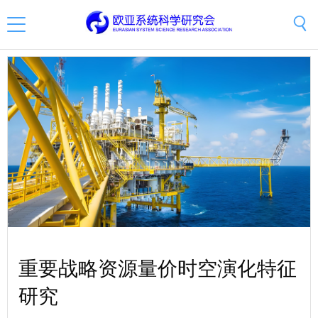
重要战略资源量价时空演化特征
研究