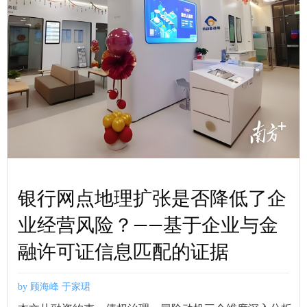
银行网点地理扩张是否降低了企
业经营风险？——基于企业与金
融许可证信息匹配的证据
by 顾海峰 于家珺