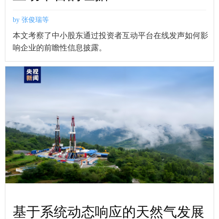
by 张俊瑞等
本文考察了中小股东通过投资者互动平台在线发声如何影
响企业的前瞻性信息披露。
基于系统动态响应的天然气发展