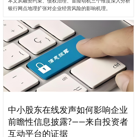
本文从融资约束、债权治理、冒险动机三个维度深入分析
银行网点地理扩张对企业经营风险的影响机理。
中小股东在线发声如何影响企业
前瞻性信息披露?——来自投资者
互动平台的证据