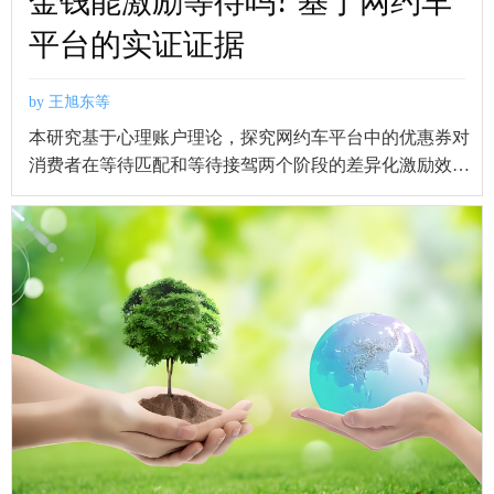
金钱能激励等待吗? 基于网约车
平台的实证证据
by 王旭东等
本研究基于心理账户理论，探究网约车平台中的优惠券对
消费者在等待匹配和等待接驾两个阶段的差异化激励效
果。