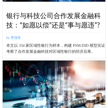
银行与科技公司合作发展金融科
技：“如愿以偿”还是“事与愿违”?
by 李强等
本文以 334 家区域性银行为样本，构建 PSM-DID 模型实证
考察了合作发展金融科技对区域性银行的经济后果。